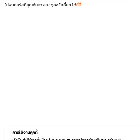
ไม่พบคอร์สที่คุณค้นหา ลองดูคอร์สอื่นๆ ได้
ที่นี่
การใช้งานคุกกี้