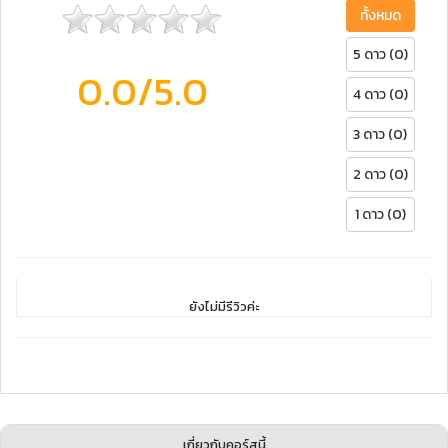
ทั้งหมด
5 ดาว (0)
0.0
/5.0
4 ดาว (0)
3 ดาว (0)
2 ดาว (0)
1 ดาว (0)
ยังไม่มีรีวิวค่ะ
เกี่ยวกับคอร์สนี้