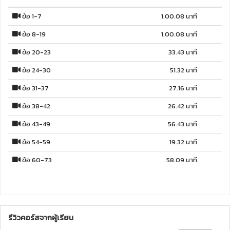
ข้อ 1-7
1.00.08 นาที
ข้อ 8-19
1.00.08 นาที
ข้อ 20-23
33.43 นาที
ข้อ 24-30
51.32 นาที
ข้อ 31-37
27.16 นาที
ข้อ 38-42
26.42 นาที
ข้อ 43-49
56.43 นาที
ข้อ 54-59
19.32 นาที
ข้อ 60-73
58.09 นาที
รีวิวคอร์สจากผู้เรียน