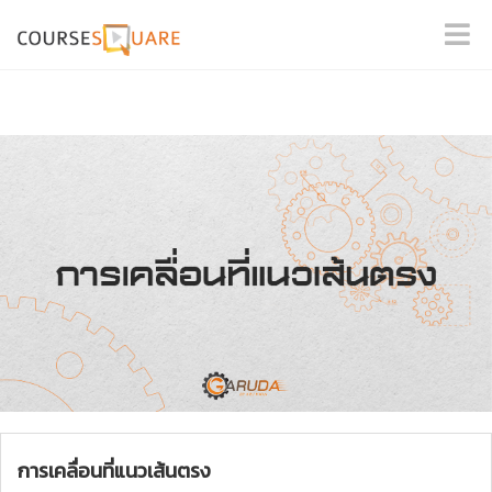
การเคลื่อนที่แนวเส้นตรง