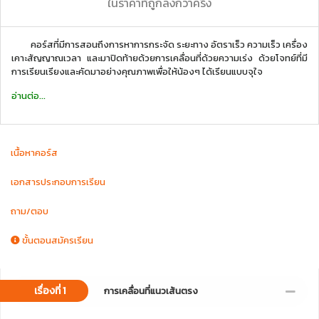
ในราคาที่ถูกลงกว่าครึ่ง
คอร์สที่มีการสอนถึงการหาการกระจัด ระยะทาง อัตราเร็ว ความเร็ว เครื่อง
เคาะสัญญาณเวลา และมาปิดท้ายด้วยการเคลื่อนที่ด้วยความเร่ง ด้วยโจทย์ที่มี
การเรียนเรียงและคัดมาอย่างคุณภาพเพื่อให้น้องๆ ได้เรียนแบบจุใจ
อ่านต่อ...
เนื้อหาคอร์ส
เอกสารประกอบการเรียน
ถาม/ตอบ
ขั้นตอนสมัครเรียน
เรื่องที่ 1
การเคลื่อนที่แนวเส้นตรง