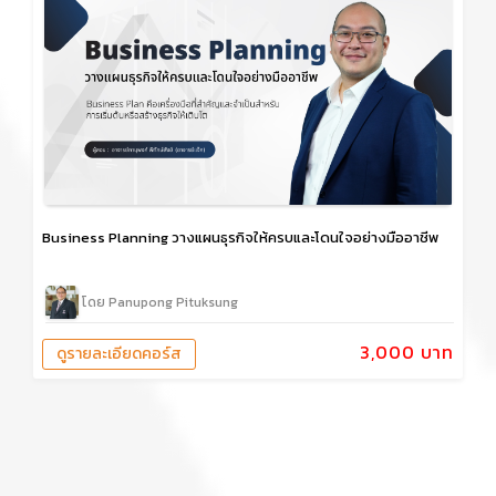
Business Planning วางแผนธุรกิจให้ครบและโดนใจอย่างมืออาชีพ
โดย Panupong Pituksung
3,000 บาท
ดูรายละเอียดคอร์ส