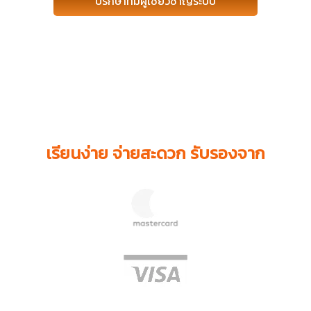
ปรึกษาทีมผู้เชี่ยวชาญระบบ
เรียนง่าย จ่ายสะดวก รับรองจาก