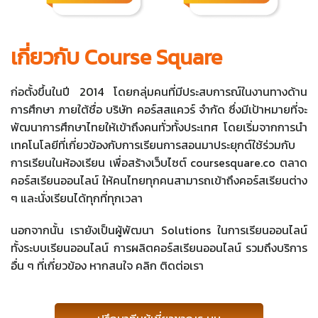
เกี่ยวกับ Course Square
ก่อตั้งขึ้นในปี 2014 โดยกลุ่มคนที่มีประสบการณ์ในงานทางด้าน
การศึกษา ภายใต้ชื่อ บริษัท คอร์สสแควร์ จำกัด ซึ่งมีเป้าหมายที่จะ
พัฒนาการศึกษาไทยให้เข้าถึงคนทั่วทั้งประเทศ โดยเริ่มจากการนำ
เทคโนโลยีที่เกี่ยวข้องกับการเรียนการสอนมาประยุกต์ใช้ร่วมกับ
การเรียนในห้องเรียน เพื่อสร้างเว็บไซต์ coursesquare.co ตลาด
คอร์สเรียนออนไลน์ ให้คนไทยทุกคนสามารถเข้าถึงคอร์สเรียนต่าง
ๆ และนั่งเรียนได้ทุกที่ทุกเวลา
นอกจากนั้น เรายังเป็นผู้พัฒนา Solutions ในการเรียนออนไลน์
ทั้งระบบเรียนออนไลน์ การผลิตคอร์สเรียนออนไลน์ รวมถึงบริการ
อื่น ๆ ที่เกี่ยวข้อง หากสนใจ คลิก ติดต่อเรา