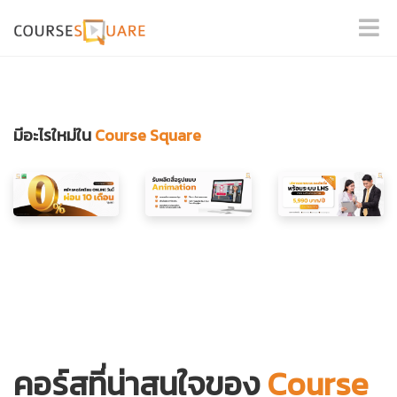
มีอะไรใหม่ใน
Course Square
คอร์สที่น่าสนใจของ
Course