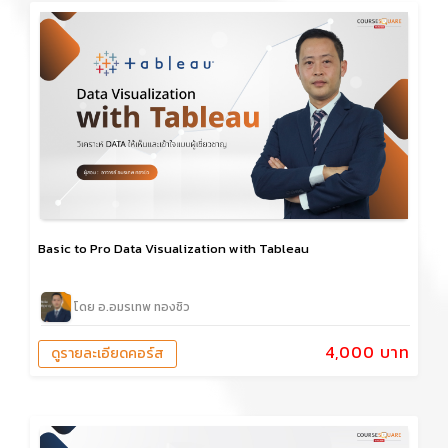
Basic to Pro Data Visualization with Tableau
โดย อ.อมรเทพ ทองชิว
4,000 บาท
ดูรายละเอียดคอร์ส