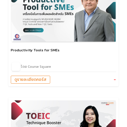
Productivity Tools for SMEs
โดย Course Square
-
ดูรายละเอียดคอร์ส