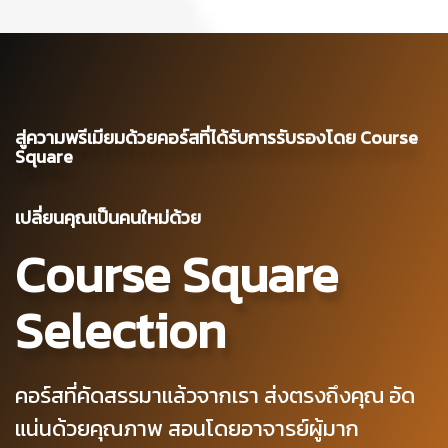
สู่ความพรีเมียมด้วยคอร์สที่ได้รับการรับรองโดย Course
Square
เปลี่ยนคุณเป็นคนใหม่ด้วย
Course Square
Selection
คอร์สที่คัดสรรมาแล้วจากเรา ส่งตรงถึงคุณ อัด
แน่นด้วยคุณภาพ สอนโดยอาจารย์ผู้มาก