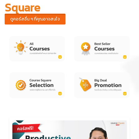
Square
ดูคอร์สอื่น ๆ ที่คุณอาจสนใจ