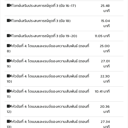
โจทย์เสริมประสบการณ์ชุดที่ 3 (ข้อ 16-17)
25.48
นาที
โจทย์เสริมประสบการณ์ชุดที่ 3 (ข้อ 18)
15.04
นาที
โจทย์เสริมประสบการณ์ชุดที่ 3 (ข้อ 19-20)
11.05 นาที
หัวข้อที่ 4: โดเมนและเรนจ์ของความสัมพันธ์ (ตอนที่
25.00
8)
นาที
หัวข้อที่ 4: โดเมนและเรนจ์ของความสัมพันธ์ (ตอนที่
27.01
9)
นาที
หัวข้อที่ 4: โดเมนและเรนจ์ของความสัมพันธ์ (ตอนที่
22.30
10)
นาที
หัวข้อที่ 4: โดเมนและเรนจ์ของความสัมพันธ์ (ตอนที่
10.41 นาที
11)
หัวข้อที่ 4: โดเมนและเรนจ์ของความสัมพันธ์ (ตอนที่
20.36
12)
นาที
หัวข้อที่ 4: โดเมนและเรนจ์ของความสัมพันธ์ (ตอนที่
27.34
13)
นาที