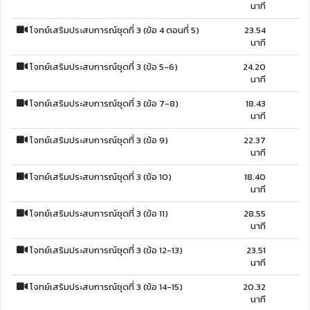
นาที
โจทย์เสริมประสบการณ์ชุดที่ 3 (ข้อ 4 ตอนที่ 5)
23.54
นาที
โจทย์เสริมประสบการณ์ชุดที่ 3 (ข้อ 5-6)
24.20
นาที
โจทย์เสริมประสบการณ์ชุดที่ 3 (ข้อ 7-8)
18.43
นาที
โจทย์เสริมประสบการณ์ชุดที่ 3 (ข้อ 9)
22.37
นาที
โจทย์เสริมประสบการณ์ชุดที่ 3 (ข้อ 10)
18.40
นาที
โจทย์เสริมประสบการณ์ชุดที่ 3 (ข้อ 11)
28.55
นาที
โจทย์เสริมประสบการณ์ชุดที่ 3 (ข้อ 12-13)
23.51
นาที
โจทย์เสริมประสบการณ์ชุดที่ 3 (ข้อ 14-15)
20.32
นาที