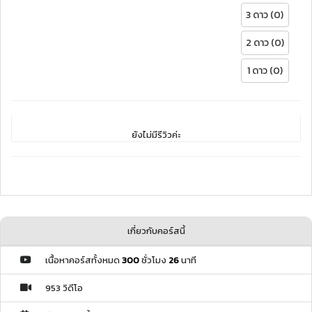
3 ดาว (0)
2 ดาว (0)
1 ดาว (0)
ยังไม่มีรีวิวค่ะ
เกี่ยวกับคอร์สนี้
เนื้อหาคอร์สทั้งหมด
300
ชั่วโมง
26
นาที
953 วิดีโอ