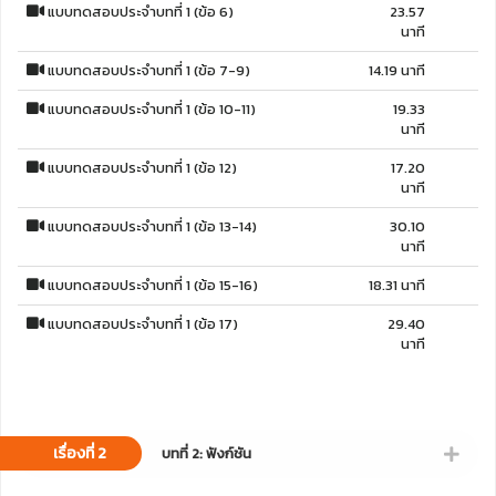
แบบทดสอบประจำบทที่ 1 (ข้อ 6)
23.57
นาที
แบบทดสอบประจำบทที่ 1 (ข้อ 7-9)
14.19 นาที
แบบทดสอบประจำบทที่ 1 (ข้อ 10-11)
19.33
นาที
แบบทดสอบประจำบทที่ 1 (ข้อ 12)
17.20
นาที
แบบทดสอบประจำบทที่ 1 (ข้อ 13-14)
30.10
นาที
แบบทดสอบประจำบทที่ 1 (ข้อ 15-16)
18.31 นาที
แบบทดสอบประจำบทที่ 1 (ข้อ 17)
29.40
นาที
เรื่องที่ 2
บทที่ 2: ฟังก์ชัน