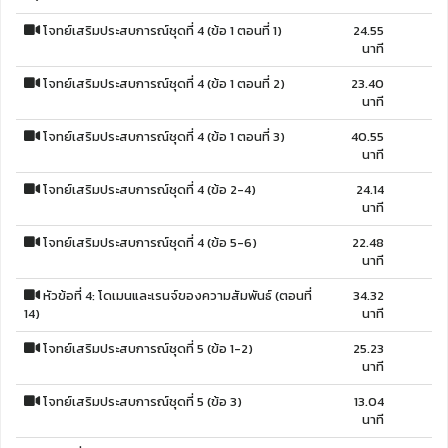
โจทย์เสริมประสบการณ์ชุดที่ 4 (ข้อ 1 ตอนที่ 1)
24.55
นาที
โจทย์เสริมประสบการณ์ชุดที่ 4 (ข้อ 1 ตอนที่ 2)
23.40
นาที
โจทย์เสริมประสบการณ์ชุดที่ 4 (ข้อ 1 ตอนที่ 3)
40.55
นาที
โจทย์เสริมประสบการณ์ชุดที่ 4 (ข้อ 2-4)
24.14
นาที
โจทย์เสริมประสบการณ์ชุดที่ 4 (ข้อ 5-6)
22.48
นาที
หัวข้อที่ 4: โดเมนและเรนจ์ของความสัมพันธ์ (ตอนที่
34.32
14)
นาที
โจทย์เสริมประสบการณ์ชุดที่ 5 (ข้อ 1-2)
25.23
นาที
โจทย์เสริมประสบการณ์ชุดที่ 5 (ข้อ 3)
13.04
นาที