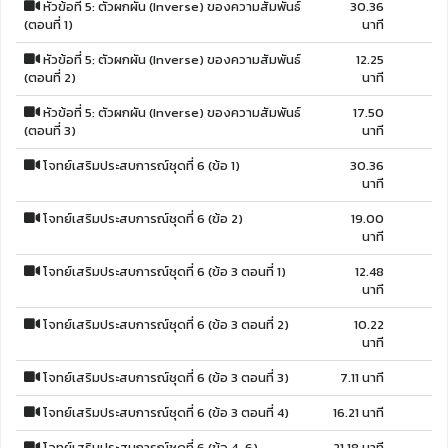
หัวข้อที่ 5: ตัวผกผัน (Inverse) ของความสัมพันธ์
30.36
(ตอนที่ 1)
นาที
หัวข้อที่ 5: ตัวผกผัน (Inverse) ของความสัมพันธ์
12.25
(ตอนที่ 2)
นาที
หัวข้อที่ 5: ตัวผกผัน (Inverse) ของความสัมพันธ์
17.50
(ตอนที่ 3)
นาที
โจทย์เสริมประสบการณ์ชุดที่ 6 (ข้อ 1)
30.36
นาที
โจทย์เสริมประสบการณ์ชุดที่ 6 (ข้อ 2)
19.00
นาที
โจทย์เสริมประสบการณ์ชุดที่ 6 (ข้อ 3 ตอนที่ 1)
12.48
นาที
โจทย์เสริมประสบการณ์ชุดที่ 6 (ข้อ 3 ตอนที่ 2)
10.22
นาที
โจทย์เสริมประสบการณ์ชุดที่ 6 (ข้อ 3 ตอนที่ 3)
7.11 นาที
โจทย์เสริมประสบการณ์ชุดที่ 6 (ข้อ 3 ตอนที่ 4)
16.21 นาที
โจทย์เสริมประสบการณ์ชุดที่ 6 (ข้อ 4-6)
21.18 นาที