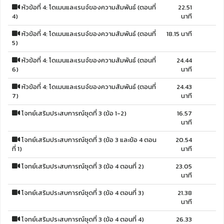
หัวข้อที่ 4: โดเมนและเรนจ์ของความสัมพันธ์ (ตอนที่
22.51
4)
นาที
หัวข้อที่ 4: โดเมนและเรนจ์ของความสัมพันธ์ (ตอนที่
18.15 นาที
5)
หัวข้อที่ 4: โดเมนและเรนจ์ของความสัมพันธ์ (ตอนที่
24.44
6)
นาที
หัวข้อที่ 4: โดเมนและเรนจ์ของความสัมพันธ์ (ตอนที่
24.43
7)
นาที
โจทย์เสริมประสบการณ์ชุดที่ 3 (ข้อ 1-2)
16.57
นาที
โจทย์เสริมประสบการณ์ชุดที่ 3 (ข้อ 3 และข้อ 4 ตอน
20.54
ที่ 1)
นาที
โจทย์เสริมประสบการณ์ชุดที่ 3 (ข้อ 4 ตอนที่ 2)
23.05
นาที
โจทย์เสริมประสบการณ์ชุดที่ 3 (ข้อ 4 ตอนที่ 3)
21.38
นาที
โจทย์เสริมประสบการณ์ชุดที่ 3 (ข้อ 4 ตอนที่ 4)
26.33