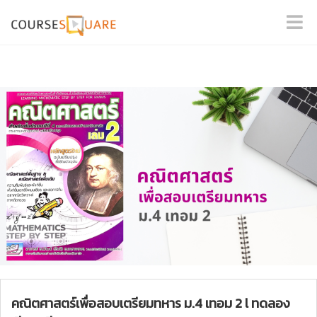
คณิตศาสตร์เพื่อสอบเตรียมทหาร ม.4 เทอม 2 l ทดลอง