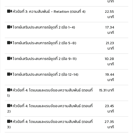
นาที
หัวข้อที่ 3: ความสัมพันธ์ - Relation (ตอนที่ 4)
22.55
นาที
โจทย์เสริมประสบการณ์ชุดที่ 2 (ข้อ 1-4)
17.34
นาที
โจทย์เสริมประสบการณ์ชุดที่ 2 (ข้อ 5-8)
21.23
นาที
โจทย์เสริมประสบการณ์ชุดที่ 2 (ข้อ 9-11)
10.28
นาที
โจทย์เสริมประสบการณ์ชุดที่ 2 (ข้อ 12-14)
19.44
นาที
หัวข้อที่ 4: โดเมนและเรนจ์ของความสัมพันธ์ (ตอนที่
15.31 นาที
1)
หัวข้อที่ 4: โดเมนและเรนจ์ของความสัมพันธ์ (ตอนที่
23.45
2)
นาที
หัวข้อที่ 4: โดเมนและเรนจ์ของความสัมพันธ์ (ตอนที่
27.35
3)
นาที