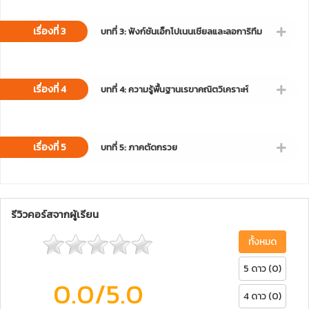
เรื่องที่ 3
บทที่ 3: ฟังก์ชันเอ็กโปเนนเชียลและลอการิทึม
เรื่องที่ 4
บทที่ 4: ความรู้พื้นฐานเรขาคณิตวิเคราะห์
เรื่องที่ 5
บทที่ 5: ภาคตัดกรวย
รีวิวคอร์สจากผู้เรียน
ทั้งหมด
5 ดาว (0)
0.0
/5.0
4 ดาว (0)