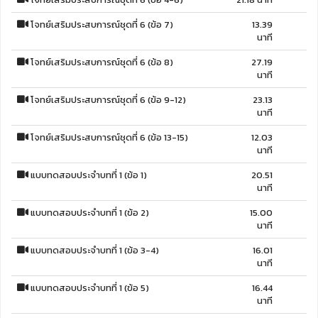
โจทย์เสริมประสบการณ์ชุดที่ 6 (ข้อ 7)
13.39
นาที
โจทย์เสริมประสบการณ์ชุดที่ 6 (ข้อ 8)
27.19
นาที
โจทย์เสริมประสบการณ์ชุดที่ 6 (ข้อ 9-12)
23.13
นาที
โจทย์เสริมประสบการณ์ชุดที่ 6 (ข้อ 13-15)
12.03
นาที
แบบทดสอบประจำบทที่ 1 (ข้อ 1)
20.51
นาที
แบบทดสอบประจำบทที่ 1 (ข้อ 2)
15.00
นาที
แบบทดสอบประจำบทที่ 1 (ข้อ 3-4)
16.01
นาที
แบบทดสอบประจำบทที่ 1 (ข้อ 5)
16.44
นาที