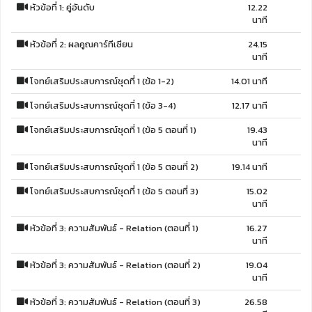
หัวข้อที่ 1: คู่อันดับ
12.22
www.thaicadet.org
นาที
www.facebook.com/thaicadet
www.coursesquare.co/ThaiCadet
หัวข้อที่ 2: ผลคูณคาร์ทีเซียน
24.15
นาที
โจทย์เสริมประสบการณ์ชุดที่ 1 (ข้อ 1-2)
14.01 นาที
โจทย์เสริมประสบการณ์ชุดที่ 1 (ข้อ 3-4)
12.17 นาที
โจทย์เสริมประสบการณ์ชุดที่ 1 (ข้อ 5 ตอนที่ 1)
19.43
นาที
โจทย์เสริมประสบการณ์ชุดที่ 1 (ข้อ 5 ตอนที่ 2)
19.14 นาที
โจทย์เสริมประสบการณ์ชุดที่ 1 (ข้อ 5 ตอนที่ 3)
15.02
นาที
หัวข้อที่ 3: ความสัมพันธ์ - Relation (ตอนที่ 1)
16.27
นาที
หัวข้อที่ 3: ความสัมพันธ์ - Relation (ตอนที่ 2)
19.04
นาที
หัวข้อที่ 3: ความสัมพันธ์ - Relation (ตอนที่ 3)
26.58