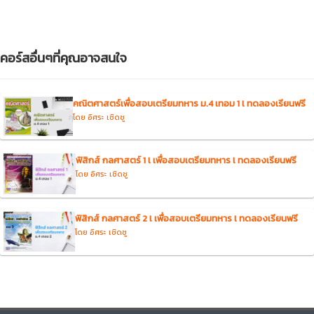
คอร์สอื่นๆที่คุณอาจสนใจ
คณิตศาสตร์เพื่อสอบเตรียมทหาร ม.4 เทอม 1 l ทดลองเรียนฟรี
โดย อิศระ เชิดชู
ฟิสิกส์ กลศาสตร์ 1 l เพื่อสอบเตรียมทหาร l ทดลองเรียนฟรี
โดย อิศระ เชิดชู
ฟิสิกส์ กลศาสตร์ 2 l เพื่อสอบเตรียมทหาร l ทดลองเรียนฟรี
โดย อิศระ เชิดชู