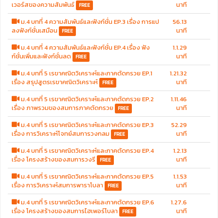
เวอร์สของความสัมพันธ์
นาที
FREE
ม.4 บทที่ 4 ความสัมพันธ์และฟังก์ชั่น EP.3 เรื่อง การแป
56.13
ลงฟังก์ชั่นเสมือน
นาที
FREE
ม.4 บทที่ 4 ความสัมพันธ์และฟังก์ชั่น EP.4 เรื่อง ฟัง
1.1.29
ก์ชั่นเพิ่มและฟังก์ชั่นลด
นาที
FREE
ม.4 บทที่ 5 เรขาคณิตวิเคราะห์และภาคตัดกรวย EP.1
1.21.32
เรื่อง สรุปสูตรเรขาคณิตวิเคราะห์
นาที
FREE
ม.4 บทที่ 5 เรขาคณิตวิเคราะห์และภาคตัดกรวย EP.2
1.11.46
เรื่อง ภาพรวมของสมการภาคตัดกรวย
นาที
FREE
ม.4 บทที่ 5 เรขาคณิตวิเคราะห์และภาคตัดกรวย EP.3
52.29
เรื่อง การวิเคราะห์โจทย์สมการวงกลม
นาที
FREE
ม.4 บทที่ 5 เรขาคณิตวิเคราะห์และภาคตัดกรวย EP.4
1.2.13
เรื่อง โครงสร้างของสมการวงรี
นาที
FREE
ม.4 บทที่ 5 เรขาคณิตวิเคราะห์และภาคตัดกรวย EP.5
1.1.53
เรื่อง การวิเคราะห์สมการพาราโบลา
นาที
FREE
ม.4 บทที่ 5 เรขาคณิตวิเคราะห์และภาคตัดกรวย EP.6
1.27.6
เรื่อง โครงสร้างของสมการไฮเพอร์โบลา
นาที
FREE