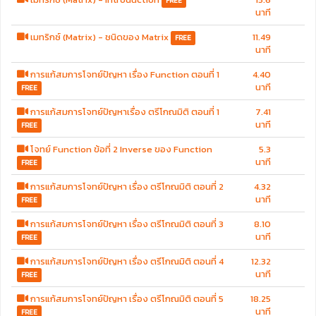
FREE
นาที
เมทริกซ์ (Matrix) - ชนิดของ Matrix
11.49
FREE
นาที
การแก้สมการโจทย์ปัญหา เรื่อง Function ตอนที่ 1
4.40
นาที
FREE
การแก้สมการโจทย์ปัญหาเรื่อง ตรีโกณมิติ ตอนที่ 1
7.41
นาที
FREE
โจทย์ Function ข้อที่ 2 Inverse ของ Function
5.3
นาที
FREE
การแก้สมการโจทย์ปัญหา เรื่อง ตรีโกณมิติ ตอนที่ 2
4.32
นาที
FREE
การแก้สมการโจทย์ปัญหา เรื่อง ตรีโกณมิติ ตอนที่ 3
8.10
นาที
FREE
การแก้สมการโจทย์ปัญหา เรื่อง ตรีโกณมิติ ตอนที่ 4
12.32
นาที
FREE
การแก้สมการโจทย์ปัญหา เรื่อง ตรีโกณมิติ ตอนที่ 5
18.25
นาที
FREE