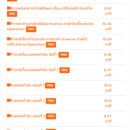
การแก้สมการโจทย์ปัญหา เรื่อง ตรีโกณมิติ ตอนที่ 6
11.52
นาที
FREE
การหาค่าเอกลักษณ์และ Inverse ภายใต้เครื่องหมาย
10.26
Operation
นาที
FREE
โจทย์เรื่องจำนวนจริง การหาค่า Inverse ภายใต้
10.54
เครื่องหมาย Operation
นาที
FREE
โจทย์เรื่องเลขยกกำลัง ข้อที่ 1
6.45
FREE
นาที
โจทย์เรื่องเลขยกกำลัง ข้อที่ 2
6.27
FREE
นาที
เลขยกกำลัง ตอนที่ 1
10.0
FREE
นาที
เลขยกกำลัง ตอนที่ 2
13.13
FREE
นาที
เลขยกกำลัง ตอนที่ 3
9.57
FREE
นาที