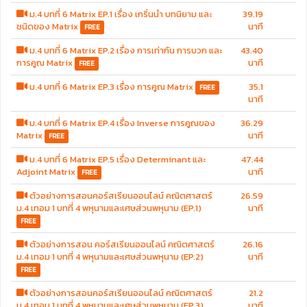
ม.4 บทที่ 6 Matrix EP.1 เรื่อง เกริ่นนำ บทนิยาม และ
39.19
ชนิดของ Matrix
นาที
FREE
ม.4 บทที่ 6 Matrix EP.2 เรื่อง การเท่ากัน การบวก และ
43.40
การคูณ Matrix
นาที
FREE
ม.4 บทที่ 6 Matrix EP.3 เรื่อง การคูณ Matrix
35.1
FREE
นาที
ม.4 บทที่ 6 Matrix EP.4 เรื่อง Inverse การคูณของ
36.29
Matrix
นาที
FREE
ม.4 บทที่ 6 Matrix EP.5 เรื่อง Determinant และ
47.44
Adjoint Matrix
นาที
FREE
ตัวอย่างการสอนคอร์สเรียนออนไลน์ คณิตศาสตร์
26.59
ม.4 เทอม 1 บทที่ 4 พหุนามและเศษส่วนพหุนาม (EP.1)
นาที
FREE
ตัวอย่างการสอน คอร์สเรียนออนไลน์ คณิตศาสตร์
26.16
ม.4 เทอม 1 บทที่ 4 พหุนามและเศษส่วนพหุนาม (EP.2)
นาที
FREE
ตัวอย่างการสอนคอร์สเรียนออนไลน์ คณิตศาสตร์
21.2
ม.4 เทอม 1 บทที่ 4 พหุนามและเศษส่วนพหุนาม (EP.3)
นาที