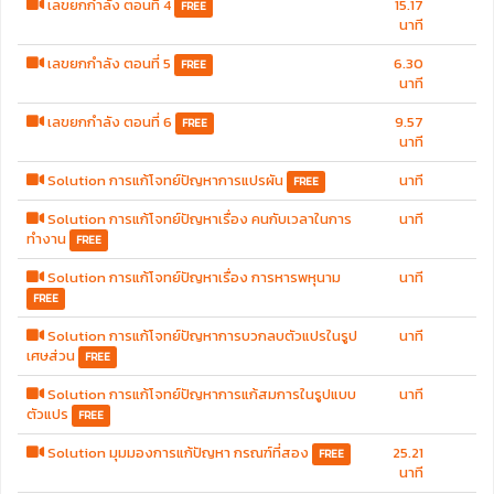
เลขยกกำลัง ตอนที่ 4
15.17
FREE
นาที
เลขยกกำลัง ตอนที่ 5
6.30
FREE
นาที
เลขยกกำลัง ตอนที่ 6
9.57
FREE
นาที
Solution การแก้โจทย์ปัญหาการแปรผัน
นาที
FREE
Solution การแก้โจทย์ปัญหาเรื่อง คนกับเวลาในการ
นาที
ทำงาน
FREE
Solution การแก้โจทย์ปัญหาเรื่อง การหารพหุนาม
นาที
FREE
Solution การแก้โจทย์ปัญหาการบวกลบตัวแปรในรูป
นาที
เศษส่วน
FREE
Solution การแก้โจทย์ปัญหาการแก้สมการในรูปแบบ
นาที
ตัวแปร
FREE
Solution มุมมองการแก้ปัญหา กรณฑ์ที่สอง
25.21
FREE
นาที