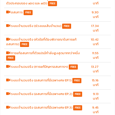
ตัวประกอบของ a(n) และ a(0)
นาที
FREE
อสมการ
9.30
FREE
นาที
ระบบจำนวนจริง (ช่วงบนเส้นจำนวน)
17.34
FREE
นาที
ระบบจำนวนจริง (หัวข้อที่ต้องพิจารณาในการแก้
10.42
อสมการ)
นาที
FREE
การแก้อสมการที่ตัวแปรมีกำลังสูงสุดมากกว่าหนึ่ง
11.55
นาที
FREE
ระบบจำนวนจริง (การแก้ปัญหาอสมการฯ)
13.27
FREE
นาที
ระบบจำนวนจริง (อสมการที่มีเฉพาะเศษ EP.1)
15.16
FREE
นาที
ระบบจำนวนจริง (อสมการที่มีเฉพาะเศษ EP.2)
9.13
FREE
นาที
ระบบจำนวนจริง (อสมการที่มีเฉพาะเศษ EP.3)
9.45
FREE
นาที