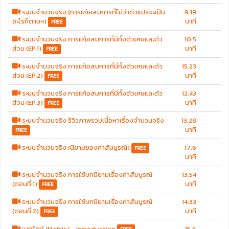
ระบบจำนวนจริง (การแก้อสมการที่ไม่ว่าตัวแปรจะเป็น
9.19
อะไรก็ตามฯ)
นาที
FREE
ระบบจำนวนจริง การแก้อสมการที่มีทั้งตัวเศษและตัว
10.5
ส่วน (EP.1)
นาที
FREE
ระบบจำนวนจริง การแก้อสมการที่มีทั้งตัวเศษและตัว
15.23
ส่วน (EP.2)
นาที
FREE
ระบบจำนวนจริง การแก้อสมการที่มีทั้งตัวเศษและตัว
12.43
ส่วน (EP.3)
นาที
FREE
ระบบจำนวนจริง รีวิวภาพรวมเนื้อหาเรื่องจำนวนจริง
13.28
นาที
FREE
ระบบจำนวนจริง (นิยามของค่าสัมบูรณ์)
17.6
FREE
นาที
ระบบจำนวนจริง การใช้บทนิยามเรื่องค่าสัมบูรณ์
13.54
(ตอนที่ 1)
นาที
FREE
ระบบจำนวนจริง การใช้บทนิยามเรื่องค่าสัมบูรณ์
14.33
(ตอนที่ 2)
นาที
FREE
เมทริกซ์ (Matrix) - Introduction
15.6