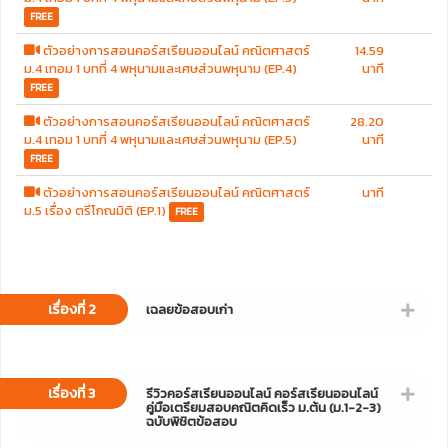
FREE
ตัวอย่างการสอนคอร์สเรียนออนไลน์ คณิตศาสตร์
14.59
ม.4 เทอม 1 บทที่ 4 พหุนามและเศษส่วนพหุนาม (EP.4)
นาที
FREE
ตัวอย่างการสอนคอร์สเรียนออนไลน์ คณิตศาสตร์
28.20
ม.4 เทอม 1 บทที่ 4 พหุนามและเศษส่วนพหุนาม (EP.5)
นาที
FREE
ตัวอย่างการสอนคอร์สเรียนออนไลน์ คณิตศาสตร์
นาที
ม.5 เรื่อง ตรีโกณมิติ (EP.1)
FREE
เรื่องที่ 2
เฉลยข้อสอบเก่า
เรื่องที่ 3
รีวิวคอร์สเรียนออนไลน์ คอร์สเรียนออนไลน์
คู่มือเตรียมสอบคณิตคิดเร็ว ม.ต้น (ม.1-2-3)
ฉบับพิชิตข้อสอบ