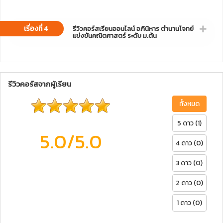
เรื่องที่ 4
รีวิวคอร์สเรียนออนไลน์ อภินิหาร ตำนานโจทย์
แข่งขันคณิตศาสตร์ ระดับ ม.ต้น
รีวิวคอร์สจากผู้เรียน
ทั้งหมด
5 ดาว (1)
5.0
/5.0
4 ดาว (0)
3 ดาว (0)
2 ดาว (0)
1 ดาว (0)