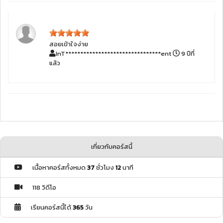
สอยเข้าใจง่าย
InT********************************ent
9 ปีที่
แล้ว
เกี่ยวกับคอร์สนี้
เนื้อหาคอร์สทั้งหมด
37
ชั่วโมง
12
นาที
118 วิดีโอ
เรียนคอร์สนี้ได้
365
วัน