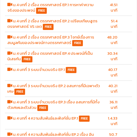
ม.4 บทที่ 2 เรื่อง ตรรกศาสตร์ EP.1 การหาค่าความ
41.51
จริงของประพจน์
นาที
FREE
ม.4 บทที่ 2 เรื่อง ตรรกศาสตร์ EP.2 เปรียบเทียบสูตร
51.4
ตรรกศาสตร์ VS เซต
นาที
FREE
ม.4 บทที่ 2 เรื่อง ตรรกศาสตร์ EP.3 โจทย์เรื่องการ
48.20
สมมูลกันของประพจน์ทางตรรกศาสตร์
นาที
FREE
ม.4 บทที่ 2 เรื่อง ตรรกศาสตร์ EP.4 ประพจน์ที่เป็น
30.34
นิเสธกัน
นาที
FREE
ม.4 บทที่ 3 ระบบจำนวนจริง EP.1
40.17
FREE
นาที
ม.4 บทที่ 3 ระบบจำนวนจริง EP.2 อสมการที่มีเฉพาะตัว
40.21
เศษ
นาที
FREE
ม.4 บทที่ 3 ระบบจำนวนจริง EP.3 เรื่อง อสมการที่มีทั้ง
36.11
ตัวเศษและตัวส่วน
นาที
FREE
ม.4 บทที่ 4 ความสัมพันธ์และฟังก์ชั่น EP.1
1.4.33
FREE
นาที
ม.4 บทที่ 4 ความสัมพันธ์และฟังก์ชั่น EP.2 เรื่อง อิน
50.7