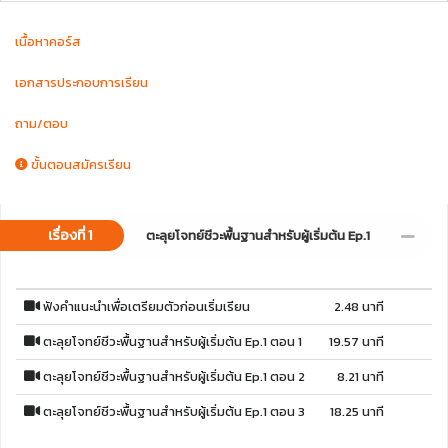
เนื้อหาคอร์ส
เอกสารประกอบการเรียน
ถาม/ตอบ
ขั้นตอนสมัครเรียน
เรื่องที่ 1
ตะลุยโจทย์ชีวะพื้นฐานสำหรับผู้เริ่มต้น Ep.1
ฟังคำแนะนำเพื่อเตรียมตัวก่อนเริ่มเรียน
2.48 นาที
ตะลุยโจทย์ชีวะพื้นฐานสำหรับผู้เริ่มต้น Ep.1 ตอน 1
19.57 นาที
ตะลุยโจทย์ชีวะพื้นฐานสำหรับผู้เริ่มต้น Ep.1 ตอน 2
8.21 นาที
ตะลุยโจทย์ชีวะพื้นฐานสำหรับผู้เริ่มต้น Ep.1 ตอน 3
18.25 นาที