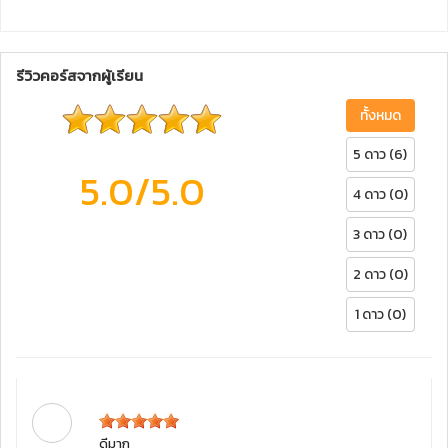
รีวิวคอร์สจากผู้เรียน
ทั้งหมด
5 ดาว (6)
5.0
/5.0
4 ดาว (0)
3 ดาว (0)
2 ดาว (0)
1 ดาว (0)
ดีมาก