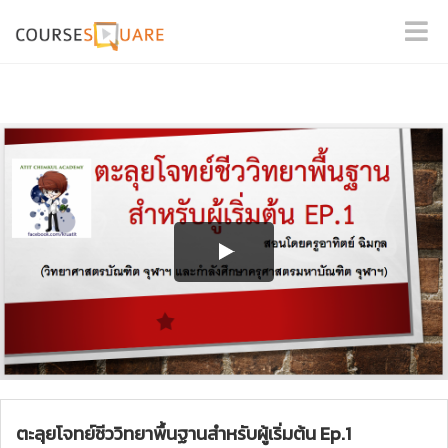
ตะลุยโจทย์ชีววิทยาพื้นฐานสำหรับผู้เริ่มต้น Ep.1