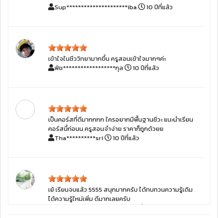
Sup*********************iba
10 ปีที่แล้ว
เข้าใจในชีววิทยามากขึ้น ครูสอนเข้าใจมากๆค่ะ
พิช******************กุล
10 ปีที่แล้ว
เป็นคอร์สที่ดีมากกกก ใครอยากมีพื้นฐานชีวะ แนะนำเรียน
คอร์สนี้ก่อนน ครูสอนจำง่าย ราคาก็ถูกด้วยย
Tha**********sri
10 ปีที่แล้ว
เย้ เรียนจบแล้ว 5555 สนุกมากครับ ได้ทบทวนความรู้เดิม
ได้ความรู้ใหม่เพิ่ม ดีมากเลยครับ
Nut**************oon
10 ปีที่แล้ว