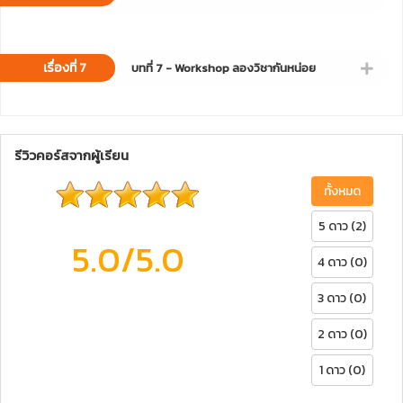
เรื่องที่ 7
บทที่ 7 - Workshop ลองวิชากันหน่อย
รีวิวคอร์สจากผู้เรียน
ทั้งหมด
5 ดาว (2)
5.0
/5.0
4 ดาว (0)
3 ดาว (0)
2 ดาว (0)
1 ดาว (0)