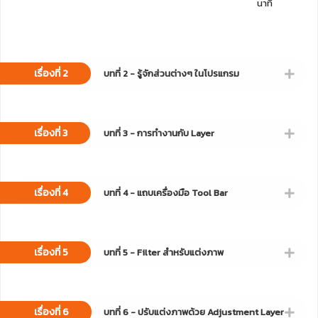
นาที
เรื่องที่ 2
บทที่ 2 - รู้จักส่วนต่างๆ ในโปรแกรม
เรื่องที่ 3
บทที่ 3 - การทำงานกับ Layer
เรื่องที่ 4
บทที่ 4 - แถบเครื่องมือ Tool Bar
เรื่องที่ 5
บทที่ 5 - Filter สำหรับแต่งภาพ
เรื่องที่ 6
บทที่ 6 - ปรับแต่งภาพด้วย Adjustment Layer