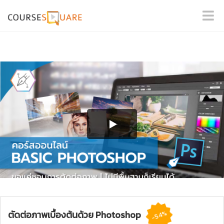
ตัดต่อภาพเบื้องต้นด้วย Photoshop
-54%