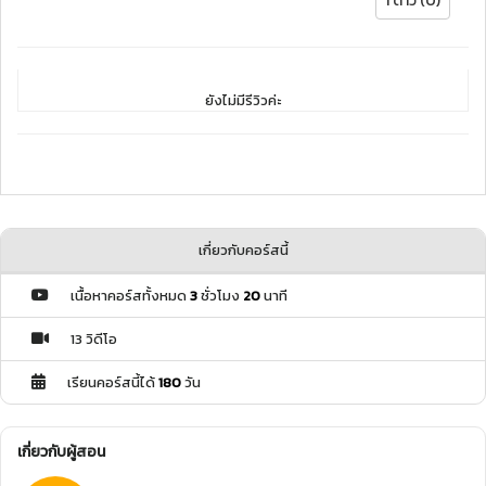
1 ดาว (0)
ยังไม่มีรีวิวค่ะ
เกี่ยวกับคอร์สนี้
เนื้อหาคอร์สทั้งหมด
3
ชั่วโมง
20
นาที
13 วิดีโอ
เรียนคอร์สนี้ได้
180
วัน
เกี่ยวกับผู้สอน