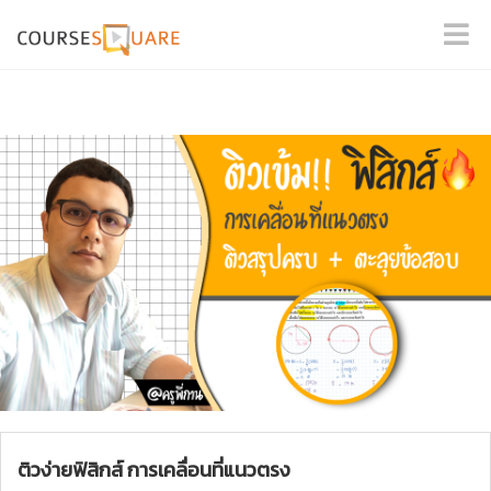
ติวง่ายฟิสิกส์ การเคลื่อนที่แนวตรง