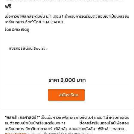
ฟรี
เนื้อหาวิชาฟิสิกส์ระดับชั้น ม.4 เทอม 1 สำหรับการเตรียมตัวสอบเข้าเป็นนักเรียน
เตรียมทหาร จัดทำโดย THAI CADET
โดย
อิศระ เชิดชู
แชร์คอร์สนี้บน Social :
ราคา 3,000 บาท
สมัครเรียน
"ฟิสิกส์ : กลศาสตร์ 1"
เป็นเนื้อหาวิชาฟิสิกส์ระดับชั้น ม.4 เทอม 1 สำหรับการเตรี
ยมตัวสอบเข้าเป็นนักเรียนเตรียมทหาร
ซึ่งคอร์สเรียนออนไลน์เพื่อสอบ
เตรียมทหาร วิชาวิทยาศาสตร์ (ฟิสิกส์) สอนผ่านหนังสือ “ฟิสิกส์ : กลศาสตร์