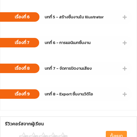
เรื่องที่ 6
บทที่ 5 - สร้างชิ้นงานใน illustrator
เรื่องที่ 7
บทที่ 6 - การแอนิเมทชิ้นงาน
เรื่องที่ 8
บทที่ 7 - จัดการปิดงานเสียง
เรื่องที่ 9
บทที่ 8 - Export ชิ้นงานวิดิโอ
รีวิวคอร์สจากผู้เรียน
ทั้งหมด