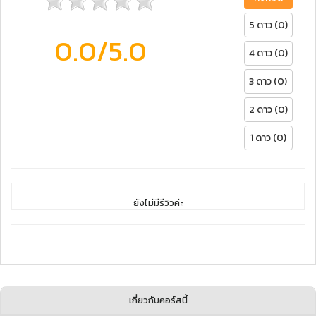
5 ดาว (0)
0.0
/5.0
4 ดาว (0)
3 ดาว (0)
2 ดาว (0)
1 ดาว (0)
ยังไม่มีรีวิวค่ะ
เกี่ยวกับคอร์สนี้