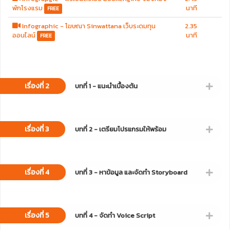
พักโรงแรม
นาที
FREE
Infographic - โฆษณา Sinwattana เว็บระดมทุน
2.35
ออนไลน์
นาที
FREE
เรื่องที่ 2
บทที่ 1 - แนะนำเบื้องต้น
เรื่องที่ 3
บทที่ 2 - เตรียมโปรแกรมให้พร้อม
เรื่องที่ 4
บทที่ 3 - หาข้อมูล และจัดทำ Storyboard
เรื่องที่ 5
บทที่ 4 - จัดทำ Voice Script