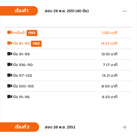
เรื่องที่ 1
สอบ 29 พ.ย. 2551 (40 ข้อ)
เกริ่นนำ
1.00 นาที
FREE
ข้อ 81-90
14.37 นาที
FREE
ข้อ 91-99
13.10 นาที
ข้อ 106-110
7.17 นาที
ข้อ 117-120
13.21 นาที
ข้อ 100-105
8.50 นาที
ข้อ 111-116
6.53 นาที
เรื่องที่ 2
สอบ 28 พ.ย. 2552