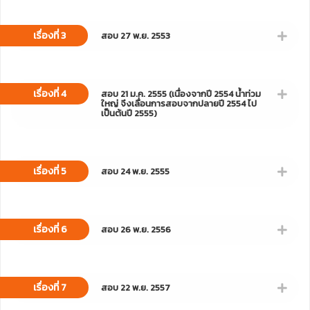
เรื่องที่ 3
สอบ 27 พ.ย. 2553
เรื่องที่ 4
สอบ 21 ม.ค. 2555 (เนื่องจากปี 2554 น้ำท่วม
ใหญ่ จึงเลื่อนการสอบจากปลายปี 2554 ไป
เป็นต้นปี 2555)
เรื่องที่ 5
สอบ 24 พ.ย. 2555
เรื่องที่ 6
สอบ 26 พ.ย. 2556
เรื่องที่ 7
สอบ 22 พ.ย. 2557