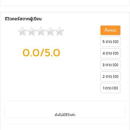
รีวิวคอร์สจากผู้เรียน
ทั้งหมด
5 ดาว (0)
0.0
/5.0
4 ดาว (0)
3 ดาว (0)
2 ดาว (0)
1 ดาว (0)
ยังไม่มีรีวิวค่ะ