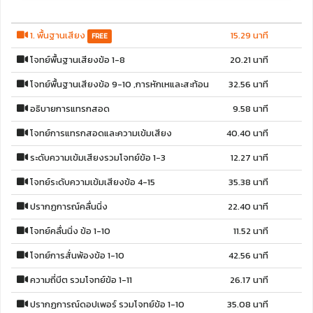
1. พื้นฐานเสียง
15.29 นาที
FREE
โจทย์พื้นฐานเสียงข้อ 1-8
20.21 นาที
โจทย์พื้นฐานเสียงข้อ 9-10 ,การหักเหและสะท้อน
32.56 นาที
อธิบายการแทรกสอด
9.58 นาที
โจทย์การแทรกสอดและความเข้มเสียง
40.40 นาที
ระดับความเข้มเสียงรวมโจทย์ข้อ 1-3
12.27 นาที
โจทย์ระดับความเข้มเสียงข้อ 4-15
35.38 นาที
ปรากฏการณ์คลื่นนิ่ง
22.40 นาที
โจทย์คลื่นนิ่ง ข้อ 1-10
11.52 นาที
โจทย์การสั่นพ้องข้อ 1-10
42.56 นาที
ความถี่บีต รวมโจทย์ข้อ 1-11
26.17 นาที
ปรากฏการณ์ดอปเพอร์ รวมโจทย์ข้อ 1-10
35.08 นาที