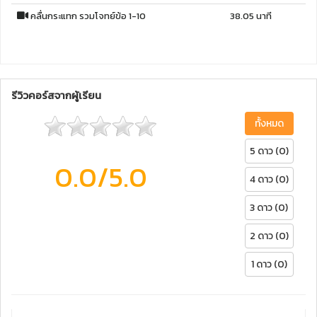
คลื่นกระแทก รวมโจทย์ข้อ 1-10
38.05 นาที
รีวิวคอร์สจากผู้เรียน
ทั้งหมด
5 ดาว (0)
0.0
/5.0
4 ดาว (0)
3 ดาว (0)
2 ดาว (0)
1 ดาว (0)