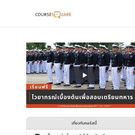
เกี่ยวกับคอร์สนี้