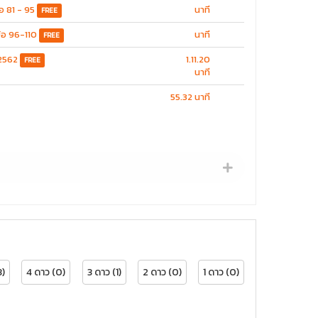
อ 81 - 95
นาที
FREE
ข้อ 96-110
นาที
FREE
 2562
1.11.20
FREE
นาที
55.32 นาที
3)
4 ดาว (0)
3 ดาว (1)
2 ดาว (0)
1 ดาว (0)