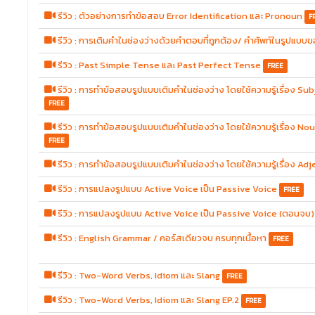
รีวิว : ตัวอย่างการทำข้อสอบ Error Identification และ Pronoun
F
รีวิว : การเติมคำในช่องว่างด้วยคำตอบที่ถูกต้อง/ คำศัพท์ในรูปแบ
รีวิว : Past Simple Tense และ Past Perfect Tense
FREE
รีวิว : การทำข้อสอบรูปแบบเติมคำในช่องว่าง โดยใช้ความรู้เรื่อง
FREE
รีวิว : การทำข้อสอบรูปแบบเติมคำในช่องว่าง โดยใช้ความรู้เรื่อง N
FREE
รีวิว : การทำข้อสอบรูปแบบเติมคำในช่องว่าง โดยใช้ความรู้เรื่อง Ad
รีวิว : การแปลงรูปแบบ Active Voice เป็น Passive Voice
FREE
รีวิว : การแปลงรูปแบบ Active Voice เป็น Passive Voice (ตอนจบ)
รีวิว : English Grammar / คอร์สเดียวจบ ครบทุกเนื้อหา
FREE
รีวิว : Two-Word Verbs, Idiom และ Slang
FREE
รีวิว : Two-Word Verbs, Idiom และ Slang EP.2
FREE