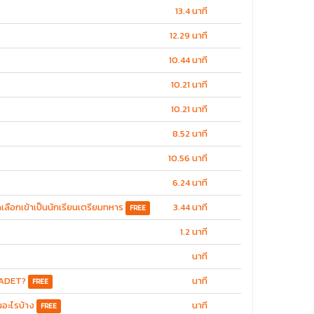
13.4 นาที
12.29 นาที
10.44 นาที
10.21 นาที
10.21 นาที
8.52 นาที
10.56 นาที
6.24 นาที
ือกเข้าเป็นนักเรียนเตรียมทหาร
3.44 นาที
FREE
1.2 นาที
นาที
 CADET?
นาที
FREE
นอะไรบ้าง
นาที
FREE