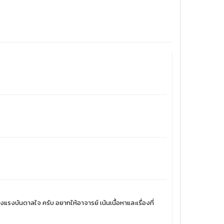
งบันดาลใจ ครับ อยากให้อาจารย์ เน้นเนื้อหาและเรื่องที่