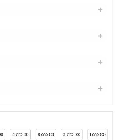
3)
4 ดาว (3)
3 ดาว (2)
2 ดาว (0)
1 ดาว (0)