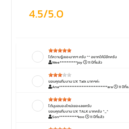
4.5
/5.0
ได้ความรู้เยอะมากๆ ครับ ^^ อยากให้มีอีกครับ
Wee**********joy
11 ปีที่แล้ว
ขอบคุณทีมงาน UX Talk มากๆค่ะ
Ana****************************ara
11 ปีที่
ได้มุมอมองใหม่เยอะเลยครับ
ขอบคุณทีมงาน UX TALK มากครับ ^_^
Son***********koo
11 ปีที่แล้ว