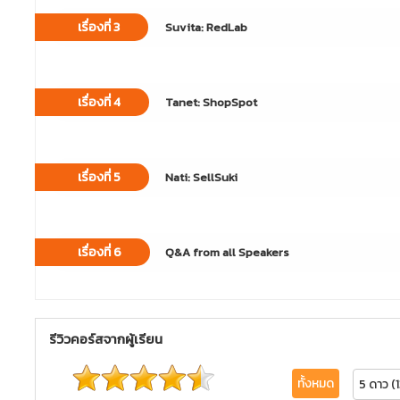
เรื่องที่ 3
Suvita: RedLab
เรื่องที่ 4
Tanet: ShopSpot
เรื่องที่ 5
Nati: SellSuki
เรื่องที่ 6
Q&A from all Speakers
รีวิวคอร์สจากผู้เรียน
ทั้งหมด
5 ดาว (1