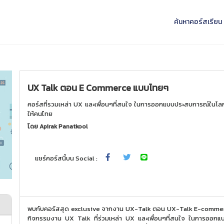
ค้นหาคอร์สเรียน
UX Talk ตอน E Commerce แบบไทยๆ
คอร์สที่รวมเหล่า UX และเพื่อนๆที่สนใจ ในการออกแบบประสบการณ์ใน
ให้คนไทย
โดย
Apirak Panatkool
แชร์คอร์สนี้บน Social :
พบกับคอร์สสุด exclusive จากงาน UX-Talk ตอน UX-Talk E-commer
กิจกรรมงาน UX Talk ที่ร่วมเหล่า UX และเพื่อนๆที่สนใจ ในการออกแ