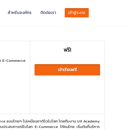
สำหรับองค์กร
ติดต่อเรา
เข้าสู่ระบบ
ฟรี!
โลก E-Commerce
เข้าเรียนฟรี
ce แบบไทยๆ ไม่เหมือนชาติใดในโลก โดยทีมงาน UX Academy
บบประสบการณ์ในโลก E-Commerce ให้คนไทย เริ่มต้นที่บริการ