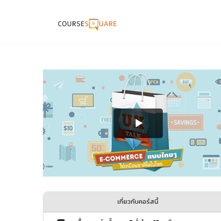
เกี่ยวกับคอร์สนี้