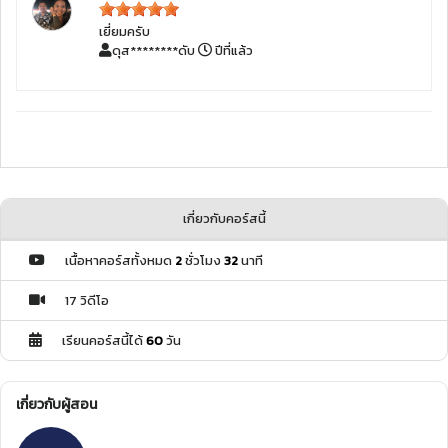
เยี่ยมครับ
ดุส********ดับ
ปีที่แล้ว
เกี่ยวกับคอร์สนี้
เนื้อหาคอร์สทั้งหมด
2
ชั่วโมง
32
นาที
17 วิดีโอ
เรียนคอร์สนี้ได้
60
วัน
เกี่ยวกับผู้สอน