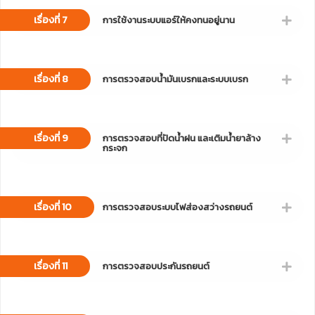
เรื่องที่ 7
การใช้งานระบบแอร์ให้คงทนอยู่นาน
เรื่องที่ 8
การตรวจสอบน้ำมันเบรกและระบบเบรก
เรื่องที่ 9
การตรวจสอบที่ปัดน้ำฝน และเติมน้ำยาล้าง
กระจก
เรื่องที่ 10
การตรวจสอบระบบไฟส่องสว่างรถยนต์
เรื่องที่ 11
การตรวจสอบประกันรถยนต์