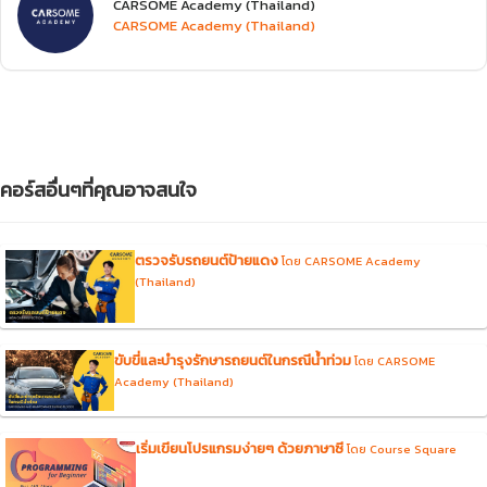
CARSOME Academy (Thailand)
CARSOME Academy (Thailand)
คอร์สอื่นๆที่คุณอาจสนใจ
ตรวจรับรถยนต์ป้ายแดง
โดย CARSOME Academy
(Thailand)
ขับขี่และบำรุงรักษารถยนต์ในกรณีน้ำท่วม
โดย CARSOME
Academy (Thailand)
เริ่มเขียนโปรแกรมง่ายๆ ด้วยภาษาซี
โดย Course Square