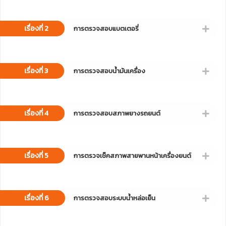
เรื่องที่ 2
การตรวจสอบแบตเตอรี่
เรื่องที่ 3
การตรวจสอบน้ำมันเครื่อง
เรื่องที่ 4
การตรวจสอบสภาพยางรถยนต์
เรื่องที่ 5
การตรวจเช็คสภาพสายพานหน้าเครื่องยนต์
เรื่องที่ 6
การตรวจสอบระบบน้ำหล่อเย็น