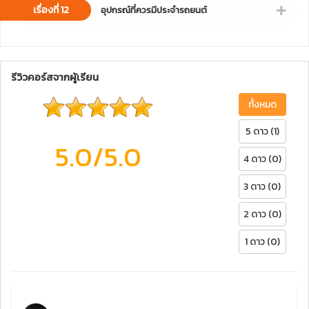
เรื่องที่ 12
อุปกรณ์ที่ควรมีประจำรถยนต์
รีวิวคอร์สจากผู้เรียน
ทั้งหมด
5 ดาว (1)
5.0
/5.0
4 ดาว (0)
3 ดาว (0)
2 ดาว (0)
1 ดาว (0)