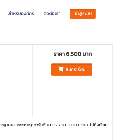
สำหรับองค์กร
ติดต่อเรา
เข้าสู่ระบบ
ราคา 6,500 บาท
สมัครเรียน
ng และ Listening การันตี IELTS 7.0+ TOEFL 90+ ไม่ถึงเรียน