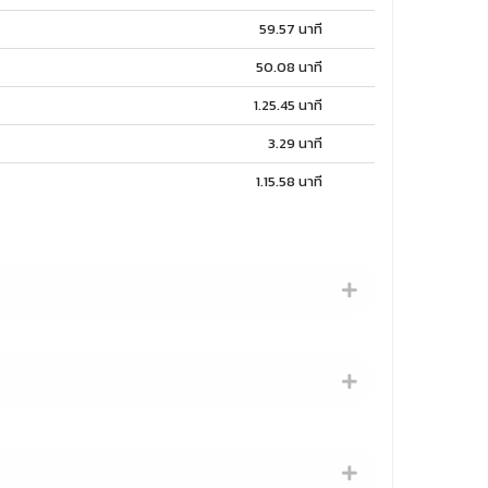
59.57 นาที
50.08 นาที
1.25.45 นาที
3.29 นาที
1.15.58 นาที