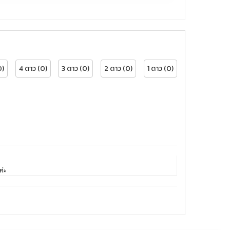
0)
4 ดาว (0)
3 ดาว (0)
2 ดาว (0)
1 ดาว (0)
ค่ะ