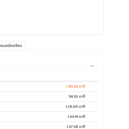
ตอนสมัครเรียน
1.30.56 นาที
58.55 นาที
1.29.00 นาที
1.44.19 นาที
1.47.58 นาที