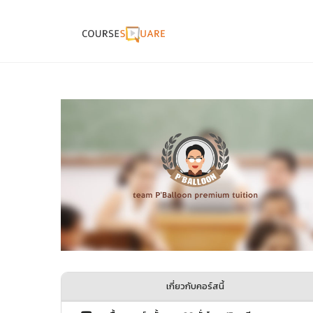
เกี่ยวกับคอร์สนี้