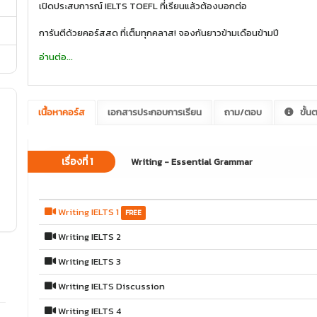
เปิดประสบการณ์ IELTS TOEFL ที่เรียนแล้วต้องบอกต่อ
การันตีด้วยคอร์สสด ที่เต็มทุกคลาส! จองกันยาวข้ามเดือนข้ามปี
อ่านต่อ...
เนื้อหาคอร์ส
เอกสารประกอบการเรียน
ถาม/ตอบ
ขั้น
เรื่องที่ 1
Writing - Essential Grammar
Writing IELTS 1
FREE
Writing IELTS 2
Writing IELTS 3
Writing IELTS Discussion
Writing IELTS 4