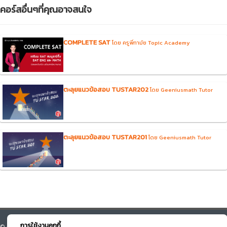
คอร์สอื่นๆที่คุณอาจสนใจ
COMPLETE SAT
โดย ครูพี่ทาม์ย Topic Academy
ตะลุยแนวข้อสอบ TUSTAR202
โดย Geeniusmath Tutor
ตะลุยแนวข้อสอบ TUSTAR201
โดย Geeniusmath Tutor
การใช้งานคุกกี้
© Course Square 2026 All right reserved. v.3.0 Designed by Beyond