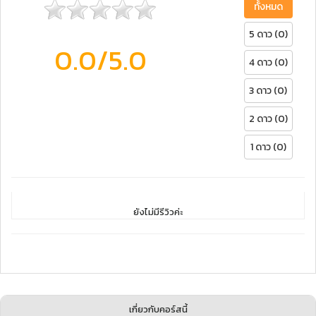
ทั้งหมด
5 ดาว (0)
0.0
/5.0
4 ดาว (0)
3 ดาว (0)
2 ดาว (0)
1 ดาว (0)
ยังไม่มีรีวิวค่ะ
เกี่ยวกับคอร์สนี้