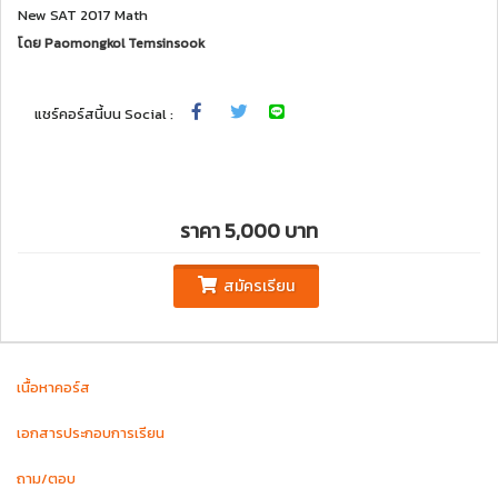
New SAT 2017 Math
โดย
Paomongkol Temsinsook
แชร์คอร์สนี้บน Social :
ราคา 5,000 บาท
สมัครเรียน
เนื้อหาคอร์ส
เอกสารประกอบการเรียน
ถาม/ตอบ