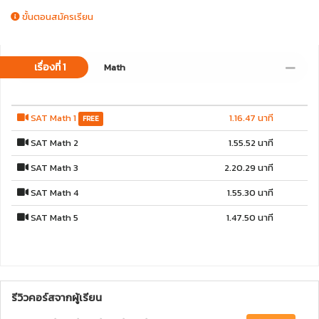
ขั้นตอนสมัครเรียน
เรื่องที่ 1
Math
SAT Math 1
1.16.47 นาที
FREE
SAT Math 2
1.55.52 นาที
SAT Math 3
2.20.29 นาที
SAT Math 4
1.55.30 นาที
SAT Math 5
1.47.50 นาที
รีวิวคอร์สจากผู้เรียน