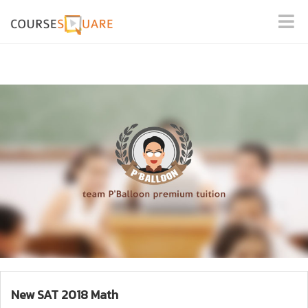
New SAT 2018 Math