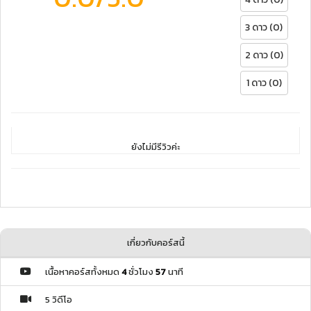
3 ดาว (0)
2 ดาว (0)
1 ดาว (0)
ยังไม่มีรีวิวค่ะ
เกี่ยวกับคอร์สนี้
เนื้อหาคอร์สทั้งหมด
4
ชั่วโมง
57
นาที
5 วิดีโอ