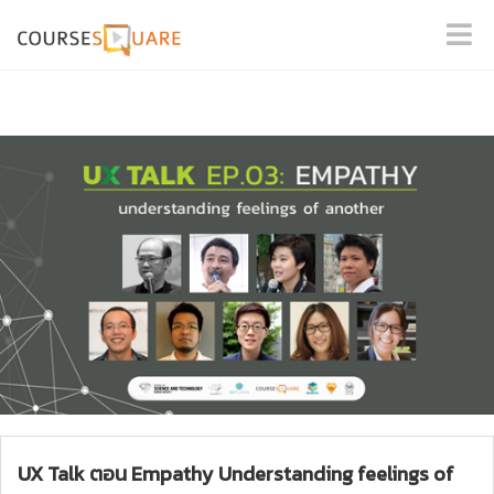
UX Talk ตอน Empathy Understanding feelings of