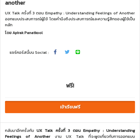
another
UX Talk ครั้งที่ 3 ตอน Empathy : Understanding Feelings of Another
ออกแบบประสบการณ์ผู้ใช้ โดยคำนึงถึงประสบการณ์และความรู้สึกของผู้ใช้เป็น
หลัก
โดย
Apirak Panatkool
แชร์คอร์สนี้บน Social :
ฟรี!
เข้าเรียนฟรี
กลับมาอีกครั้งกับ
UX Talk ครั้งที่ 3 ตอน Empathy : Understanding
Feelings of Another
งาน UX Talk ที่จะพูดเกี่ยวกับการออกแบบ