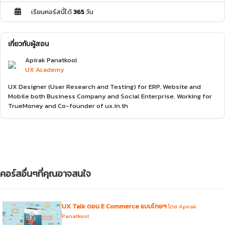
เรียนคอร์สนี้ได้
365
วัน
เกี่ยวกับผู้สอน
Apirak Panatkool
UX Academy
UX Designer (User Research and Testing) for ERP, Website and
Mobile both Business Company and Social Enterprise. Working for
TrueMoney and Co-founder of ux.in.th
คอร์สอื่นๆที่คุณอาจสนใจ
UX Talk ตอน E Commerce แบบไทยๆ
โดย Apirak
Panatkool