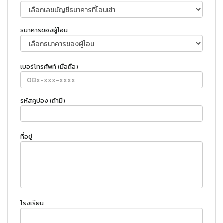
ธนาคารของผู้โอน
เบอร์โทรศัพท์ (มือถือ)
รหัสคูปอง (ถ้ามี)
ที่อยู่
โรงเรียน