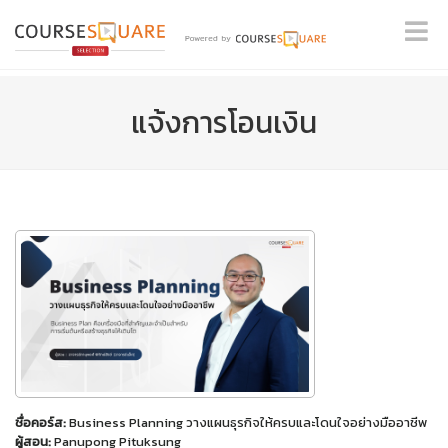
แจ้งการโอนเงิน
ชื่อคอร์ส:
Business Planning วางแผนธุรกิจให้ครบและโดนใจอย่างมืออาชีพ
ผู้สอน:
Panupong Pituksung