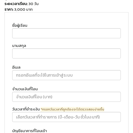
ระยะเวลาเรียน:
30 วัน
ราคา:
3,000 บาท
ชื่อผู้เรียน
นามสกุล
อีเมล
จำนวนเงินที่โอน
วันเวลาที่ชำระเงิน
*กรอกวันเวลาที่ถูกต้องจะได้ตรวจสอบง่ายขึ้น
บัญชีธนาคารที่โอนเข้า