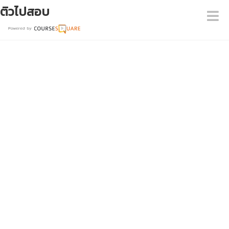
ติวไปสอบ