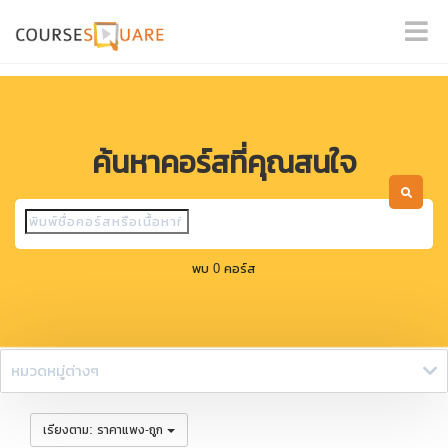
ค้นหาคอร์สที่คุณสนใจ
พบ 0 คอร์ส
หมวดหมู่ต่างๆ
:
เรียงตาม
ราคาแพง-ถูก