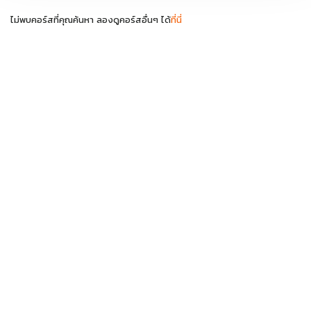
ไม่พบคอร์สที่คุณค้นหา ลองดูคอร์สอื่นๆ ได้
ที่นี่