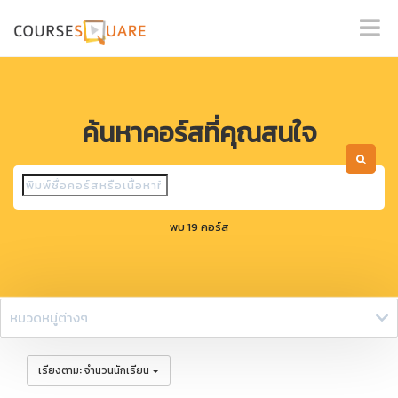
ค้นหาคอร์สที่คุณสนใจ
พบ 19 คอร์ส
หมวดหมู่ต่างๆ
:
เรียงตาม
จำนวนนักเรียน