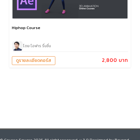
Hiphop Course
โดย โอฬาร รื่นชื่น
2,800 บาท
ดูรายละเอียดคอร์ส
© Course Square 2026 All right reserved. v.3.0 Designed by Beyond