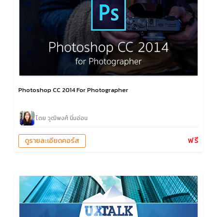
Photoshop CC 2014 For Photographer
โดย วุฒิพงศ์ นิ่มอ่อน
ฟรี
ดูรายละเอียดคอร์ส