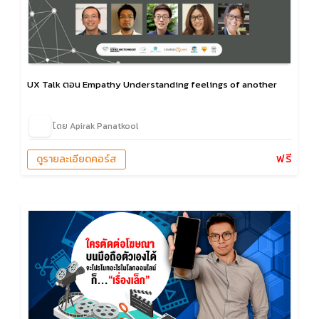
UX Talk ตอน Empathy Understanding feelings of another
โดย Apirak Panatkool
ฟรี
ดูรายละเอียดคอร์ส