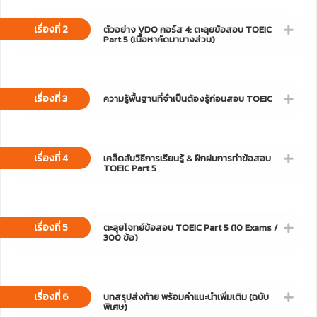
เรื่องที่ 2
ตัวอย่าง VDO คอร์ส 4: ตะลุยข้อสอบ TOEIC
Part 5 (เนื้อหาคัดมาบางส่วน)
เรื่องที่ 3
ความรู้พื้นฐานที่จำเป็นต้องรู้ก่อนสอบ TOEIC
เรื่องที่ 4
เคล็ดลับวิธีการเรียนรู้ & ฝึกฝนการทำข้อสอบ
TOEIC Part 5
เรื่องที่ 5
ตะลุยโจทย์ข้อสอบ TOEIC Part 5 (10 Exams /
300 ข้อ)
เรื่องที่ 6
บทสรุปส่งท้าย พร้อมคำแนะนำเพิ่มเติม (ฉบับ
พิเศษ)