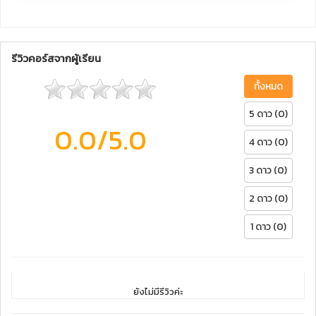
รีวิวคอร์สจากผู้เรียน
ทั้งหมด
5 ดาว (0)
0.0
/5.0
4 ดาว (0)
3 ดาว (0)
2 ดาว (0)
1 ดาว (0)
ยังไม่มีรีวิวค่ะ