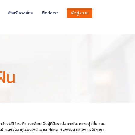
สำหรับองค์กร
ติดต่อเรา
เข้าสู่ระบบ
ฝัน
20ปี โดยติวเตอร์โดมเป็นผู้ที่มีแรงบันดาลใจ, ความมุ่งมั่น และ
์) และเชื่อว่าผู้เรียนจะสามารถฝึกฝน และพัฒนาทักษะการใช้ภาษา