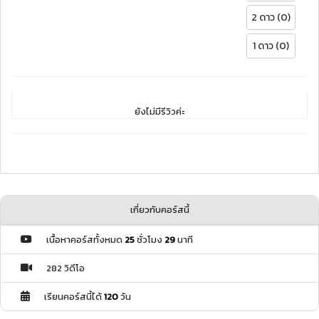
2 ดาว (0)
1 ดาว (0)
ยังไม่มีรีวิวค่ะ
เกี่ยวกับคอร์สนี้
เนื้อหาคอร์สทั้งหมด
25
ชั่วโมง
29
นาที
282 วิดีโอ
เรียนคอร์สนี้ได้
120
วัน