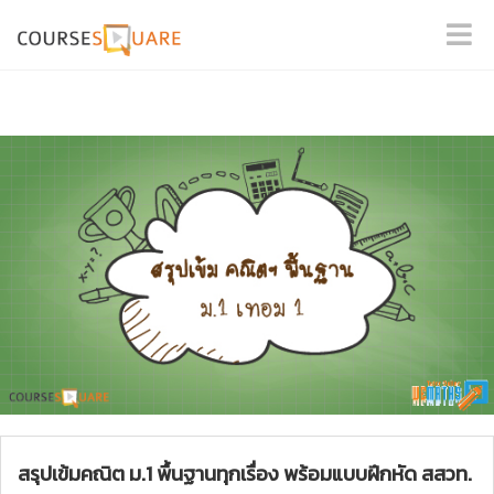
สรุปเข้มคณิต ม.1 พื้นฐานทุกเรื่อง พร้อมแบบฝึกหัด สสวท.