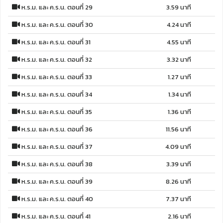
ห.ร.ม. และ ค.ร.น. ตอนที่ 29
3.59 นาที
ห.ร.ม. และ ค.ร.น. ตอนที่ 30
4.24 นาที
ห.ร.ม. และ ค.ร.น. ตอนที่ 31
4.55 นาที
ห.ร.ม. และ ค.ร.น. ตอนที่ 32
3.32 นาที
ห.ร.ม. และ ค.ร.น. ตอนที่ 33
1.27 นาที
ห.ร.ม. และ ค.ร.น. ตอนที่ 34
1.34 นาที
ห.ร.ม. และ ค.ร.น. ตอนที่ 35
1.36 นาที
ห.ร.ม. และ ค.ร.น. ตอนที่ 36
11.56 นาที
ห.ร.ม. และ ค.ร.น. ตอนที่ 37
4.09 นาที
ห.ร.ม. และ ค.ร.น. ตอนที่ 38
3.39 นาที
ห.ร.ม. และ ค.ร.น. ตอนที่ 39
8.26 นาที
ห.ร.ม. และ ค.ร.น. ตอนที่ 40
7.37 นาที
ห.ร.ม. และ ค.ร.น. ตอนที่ 41
2.16 นาที