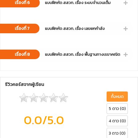
เรื่องที่ 6
แบบฝึกหัด สสวท. เรื่อง ระบบจำนวนเต็ม
เรื่องที่ 7
แบบฝึกหัด สสวท. เรื่อง เลขยกกำลัง
เรื่องที่ 8
แบบฝึกหัด สสวท. เรื่อง พื้นฐานทางเรขาคณิต
รีวิวคอร์สจากผู้เรียน
ทั้งหมด
5 ดาว (0)
0.0
/5.0
4 ดาว (0)
3 ดาว (0)