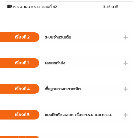
ห.ร.ม. และ ค.ร.น. ตอนที่ 42
3.45 นาที
เรื่องที่ 2
ระบบจำนวนเต็ม
เรื่องที่ 3
เลขยกกำลัง
เรื่องที่ 4
พื้นฐานทางเรขาคณิต
เรื่องที่ 5
แบบฝึกหัด สสวท. เรื่อง ห.ร.ม. และ ค.ร.น.