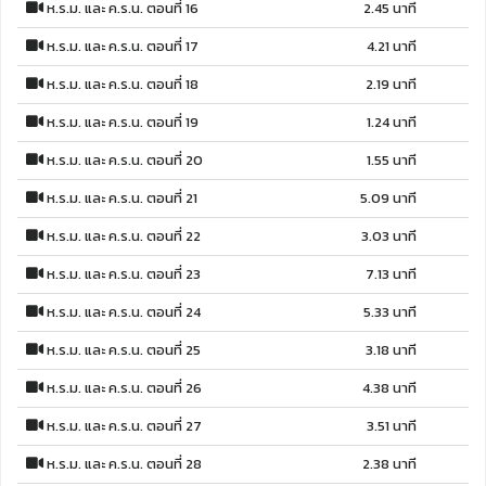
ห.ร.ม. และ ค.ร.น. ตอนที่ 16
2.45 นาที
ห.ร.ม. และ ค.ร.น. ตอนที่ 17
4.21 นาที
ห.ร.ม. และ ค.ร.น. ตอนที่ 18
2.19 นาที
ห.ร.ม. และ ค.ร.น. ตอนที่ 19
1.24 นาที
ห.ร.ม. และ ค.ร.น. ตอนที่ 20
1.55 นาที
ห.ร.ม. และ ค.ร.น. ตอนที่ 21
5.09 นาที
ห.ร.ม. และ ค.ร.น. ตอนที่ 22
3.03 นาที
ห.ร.ม. และ ค.ร.น. ตอนที่ 23
7.13 นาที
ห.ร.ม. และ ค.ร.น. ตอนที่ 24
5.33 นาที
ห.ร.ม. และ ค.ร.น. ตอนที่ 25
3.18 นาที
ห.ร.ม. และ ค.ร.น. ตอนที่ 26
4.38 นาที
ห.ร.ม. และ ค.ร.น. ตอนที่ 27
3.51 นาที
ห.ร.ม. และ ค.ร.น. ตอนที่ 28
2.38 นาที