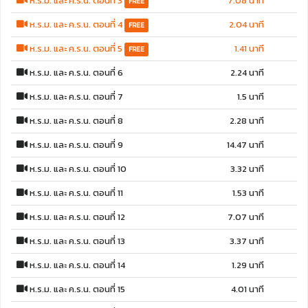
ห.ร.ม. และ ค.ร.น. ตอนที่ 3
7.08 นาที
FREE
ห.ร.ม. และ ค.ร.น. ตอนที่ 4
2.04 นาที
FREE
ห.ร.ม. และ ค.ร.น. ตอนที่ 5
1.41 นาที
FREE
ห.ร.ม. และ ค.ร.น. ตอนที่ 6
2.24 นาที
ห.ร.ม. และ ค.ร.น. ตอนที่ 7
1.5 นาที
ห.ร.ม. และ ค.ร.น. ตอนที่ 8
2.28 นาที
ห.ร.ม. และ ค.ร.น. ตอนที่ 9
14.47 นาที
ห.ร.ม. และ ค.ร.น. ตอนที่ 10
3.32 นาที
ห.ร.ม. และ ค.ร.น. ตอนที่ 11
1.53 นาที
ห.ร.ม. และ ค.ร.น. ตอนที่ 12
7.07 นาที
ห.ร.ม. และ ค.ร.น. ตอนที่ 13
3.37 นาที
ห.ร.ม. และ ค.ร.น. ตอนที่ 14
1.29 นาที
ห.ร.ม. และ ค.ร.น. ตอนที่ 15
4.01 นาที