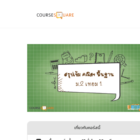
เกี่ยวกับคอร์สนี้