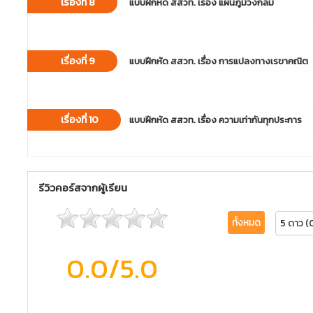
เรื่องที่ 8
แบบฝึกหัด สสวท. เรื่อง แผนภูมิวงกลม
เรื่องที่ 9
แบบฝึกหัด สสวท. เรื่อง การแปลงทางเรขาคณิต
เรื่องที่ 10
แบบฝึกหัด สสวท. เรื่อง ความเท่ากันทุกประการ
รีวิวคอร์สจากผู้เรียน
ทั้งหมด
5 ดาว (
0.0
/5.0