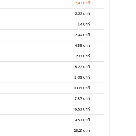
7.43 นาที
2.22 นาที
1.4 นาที
2.44 นาที
4.59 นาที
2.12 นาที
5.22 นาที
3.05 นาที
8.09 นาที
7.37 นาที
16.53 นาที
4.53 นาที
23.21 นาที