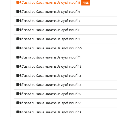
อัตราส่วน ร้อยละ และการประยุกต์ ตอนที่ 5
FREE
อัตราส่วน ร้อยละ และการประยุกต์ ตอนที่ 6
อัตราส่วน ร้อยละ และการประยุกต์ ตอนที่ 7
อัตราส่วน ร้อยละ และการประยุกต์ ตอนที่ 8
อัตราส่วน ร้อยละ และการประยุกต์ ตอนที่ 9
อัตราส่วน ร้อยละ และการประยุกต์ ตอนที่ 10
อัตราส่วน ร้อยละ และการประยุกต์ ตอนที่ 11
อัตราส่วน ร้อยละ และการประยุกต์ ตอนที่ 12
อัตราส่วน ร้อยละ และการประยุกต์ ตอนที่ 13
อัตราส่วน ร้อยละ และการประยุกต์ ตอนที่ 14
อัตราส่วน ร้อยละ และการประยุกต์ ตอนที่ 15
อัตราส่วน ร้อยละ และการประยุกต์ ตอนที่ 16
อัตราส่วน ร้อยละ และการประยุกต์ ตอนที่ 17