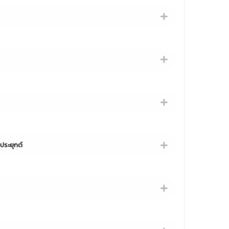
ประยุกต์