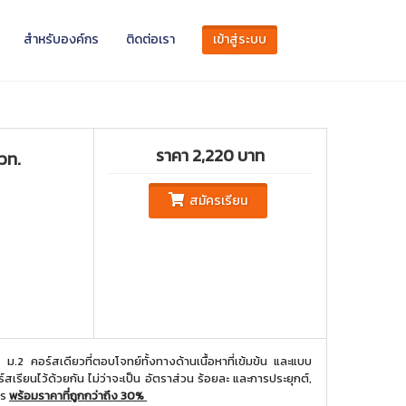
สำหรับองค์กร
ติดต่อเรา
เข้าสู่ระบบ
ราคา 2,220 บาท
สวท.
สมัครเรียน
ม.2 คอร์สเดียวที่ตอบโจทย์ทั้งทางด้านเนื้อหาที่เข้มข้น และแบบ
์สเรียนไว้ด้วยกัน ไม่ว่าจะเป็น อัตราส่วน ร้อยละ และการประยุกต์,
าร
พร้อมราคาที่ถูกกว่าถึง 30%