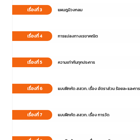
เรื่องที่ 3
แผนภูมิวงกลม
เรื่องที่ 4
การแปลงทางเรขาคณิต
เรื่องที่ 5
ความเท่ากันทุกประการ
เรื่องที่ 6
แบบฝึกหัด สสวท. เรื่อง อัตราส่วน ร้อยละ และการ
เรื่องที่ 7
แบบฝึกหัด สสวท. เรื่อง การวัด