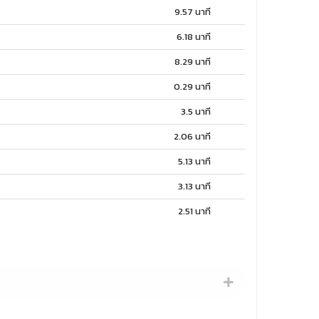
9.57 นาที
6.18 นาที
8.29 นาที
0.29 นาที
3.5 นาที
2.06 นาที
5.13 นาที
3.13 นาที
2.51 นาที