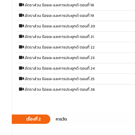
อัตราส่วน ร้อยละ และการประยุกต์ ตอนที่ 18
อัตราส่วน ร้อยละ และการประยุกต์ ตอนที่ 19
อัตราส่วน ร้อยละ และการประยุกต์ ตอนที่ 20
อัตราส่วน ร้อยละ และการประยุกต์ ตอนที่ 21
อัตราส่วน ร้อยละ และการประยุกต์ ตอนที่ 22
อัตราส่วน ร้อยละ และการประยุกต์ ตอนที่ 23
อัตราส่วน ร้อยละ และการประยุกต์ ตอนที่ 24
อัตราส่วน ร้อยละ และการประยุกต์ ตอนที่ 25
อัตราส่วน ร้อยละ และการประยุกต์ ตอนที่ 26
เรื่องที่ 2
การวัด