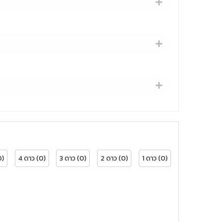
0)
4 ดาว (0)
3 ดาว (0)
2 ดาว (0)
1 ดาว (0)