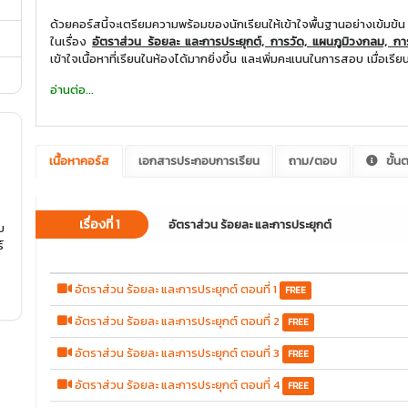
ด้วยคอร์สนี้จะเตรียมความพร้อมของนักเรียนให้เข้าใจพื้นฐานอย่างเข้มข้น 
ในเรื่อง
อัตราส่วน ร้อยละ และการประยุกต์, การวัด, แผนภูมิวงกลม, ก
เข้าใจเนื้อหาที่เรียนในห้องได้มากยิ่งขึ้น และเพิ่มคะแนนในการสอบ เมื่อเ
และลองทำกันอีกด้วย
อ่านต่อ...
เนื้อหาคอร์ส
เอกสารประกอบการเรียน
ถาม/ตอบ
ขั้น
เรื่องที่ 1
อัตราส่วน ร้อยละ และการประยุกต์
บ
์
อัตราส่วน ร้อยละ และการประยุกต์ ตอนที่ 1
FREE
อัตราส่วน ร้อยละ และการประยุกต์ ตอนที่ 2
FREE
อัตราส่วน ร้อยละ และการประยุกต์ ตอนที่ 3
FREE
อัตราส่วน ร้อยละ และการประยุกต์ ตอนที่ 4
FREE