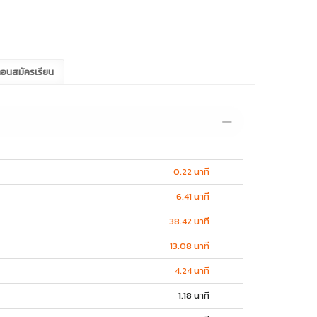
ะแนนในชั้นเรียน
ตอนสมัครเรียน
0.22 นาที
6.41 นาที
38.42 นาที
13.08 นาที
4.24 นาที
1.18 นาที