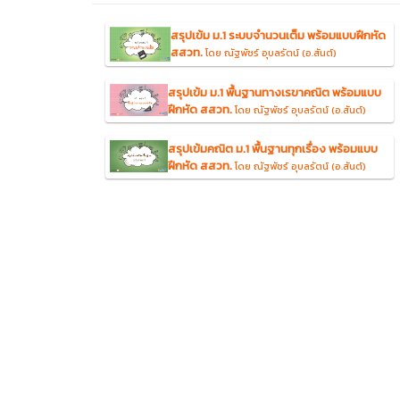
สรุปเข้ม ม.1 ระบบจำนวนเต็ม พร้อมแบบฝึกหัด
สสวท.
โดย ณัฐพัชร์ อุบลรัตน์ (อ.สันต์)
สรุปเข้ม ม.1 พื้นฐานทางเรขาคณิต พร้อมแบบ
ฝึกหัด สสวท.
โดย ณัฐพัชร์ อุบลรัตน์ (อ.สันต์)
สรุปเข้มคณิต ม.1 พื้นฐานทุกเรื่อง พร้อมแบบ
ฝึกหัด สสวท.
โดย ณัฐพัชร์ อุบลรัตน์ (อ.สันต์)