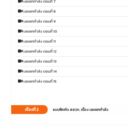
เลขยกกำลัง ตอนที่ 7
เลขยกกำลัง ตอนที่ 8
เลขยกกำลัง ตอนที่ 9
เลขยกกำลัง ตอนที่ 10
เลขยกกำลัง ตอนที่ 11
เลขยกกำลัง ตอนที่ 12
เลขยกกำลัง ตอนที่ 13
เลขยกกำลัง ตอนที่ 14
เลขยกกำลัง ตอนที่ 15
เรื่องที่ 2
แบบฝึกหัด สสวท. เรื่อง เลขยกกำลัง