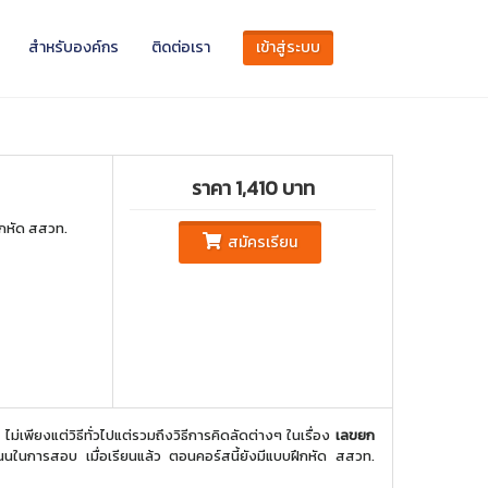
สำหรับองค์กร
ติดต่อเรา
เข้าสู่ระบบ
ราคา 1,410 บาท
ึกหัด สสวท.
สมัครเรียน
่เพียงแต่วิธีทั่วไปแต่รวมถึงวิธีการคิดลัดต่างๆ ในเรื่อง
เลขยก
มคะแนนในการสอบ เมื่อเรียนแล้ว ตอนคอร์สนี้ยังมีแบบฝึกหัด สสวท.