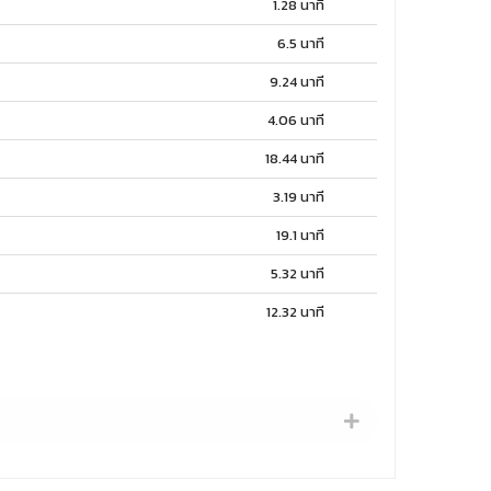
1.28 นาที
6.5 นาที
9.24 นาที
4.06 นาที
18.44 นาที
3.19 นาที
19.1 นาที
5.32 นาที
12.32 นาที