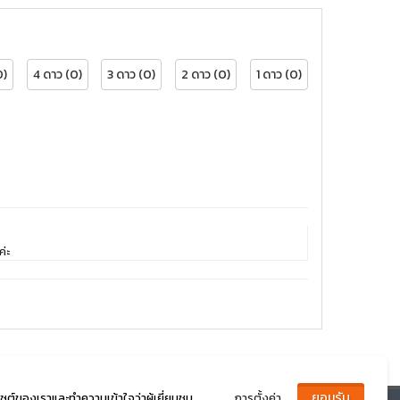
0)
4 ดาว (0)
3 ดาว (0)
2 ดาว (0)
1 ดาว (0)
ค่ะ
ไซต์ของเราและทำความเข้าใจว่าผู้เยี่ยมชม
การตั้งค่า