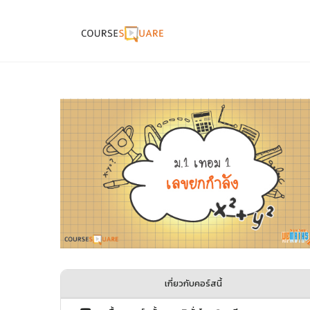
เกี่ยวกับคอร์สนี้