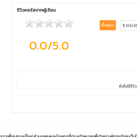
รีวิวคอร์สจากผู้เรียน
ทั้งหมด
5 ดาว (
0.0
/5.0
ยังไม่มีรีวิว
องเราเพื่อแสดงเนื้อหาส่วนบุคคลและโฆษณาที่ตรงเป้าหมายเพื่อวิเคราะห์การเข้าชมเว็บ