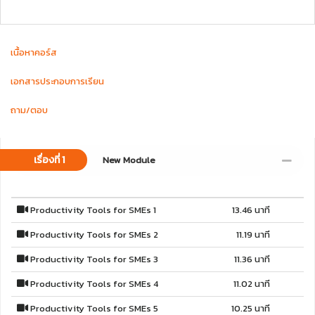
เนื้อหาคอร์ส
เอกสารประกอบการเรียน
ถาม/ตอบ
เรื่องที่ 1
New Module
Productivity Tools for SMEs 1
13.46 นาที
Productivity Tools for SMEs 2
11.19 นาที
Productivity Tools for SMEs 3
11.36 นาที
Productivity Tools for SMEs 4
11.02 นาที
Productivity Tools for SMEs 5
10.25 นาที