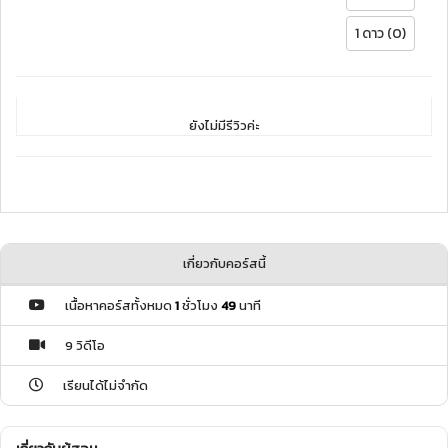
1 ดาว (0)
ยังไม่มีรีวิวค่ะ
เกี่ยวกับคอร์สนี้
เนื้อหาคอร์สทั้งหมด
1
ชั่วโมง
49
นาที
9 วิดีโอ
เรียนได้ไม่จำกัด