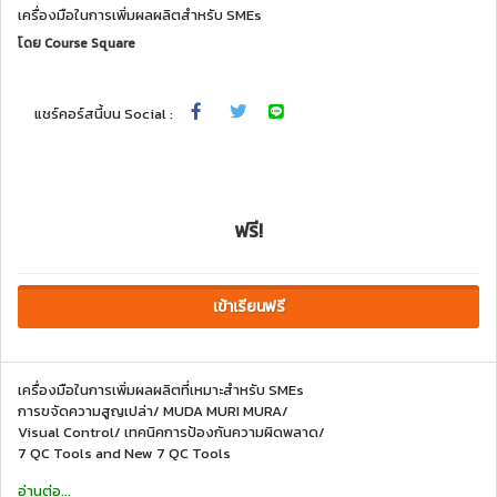
เครื่องมือในการเพิ่มผลผลิตสำหรับ SMEs
โดย
Course Square
แชร์คอร์สนี้บน Social :
ฟรี!
เข้าเรียนฟรี
เครื่องมือในการเพิ่มผลผลิตที่เหมาะสำหรับ SMEs
การขจัดความสูญเปล่า/ MUDA MURI MURA/
Visual Control/ เทคนิคการป้องกันความผิดพลาด/
7 QC Tools and New 7 QC Tools
อ่านต่อ...