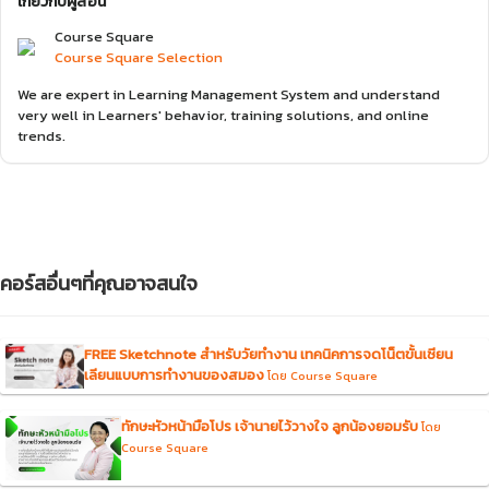
เกี่ยวกับผู้สอน
Course Square
Course Square Selection
We are expert in Learning Management System and understand
very well in Learners' behavior, training solutions, and online
trends.
คอร์สอื่นๆที่คุณอาจสนใจ
FREE Sketchnote สำหรับวัยทำงาน เทคนิคการจดโน็ตขั้นเซียน
เลียนแบบการทำงานของสมอง
โดย Course Square
ทักษะหัวหน้ามือโปร เจ้านายไว้วางใจ ลูกน้องยอมรับ
โดย
Course Square