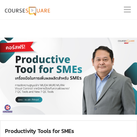
Productivity Tools for SMEs