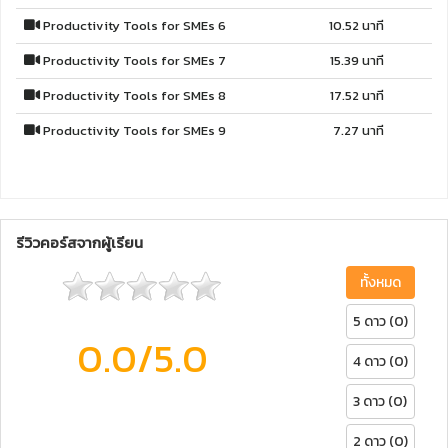
Productivity Tools for SMEs 6
10.52 นาที
Productivity Tools for SMEs 7
15.39 นาที
Productivity Tools for SMEs 8
17.52 นาที
Productivity Tools for SMEs 9
7.27 นาที
รีวิวคอร์สจากผู้เรียน
ทั้งหมด
5 ดาว (0)
0.0
/5.0
4 ดาว (0)
3 ดาว (0)
2 ดาว (0)