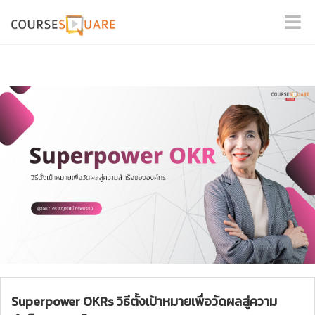
Superpower OKRs วิธีตั้งเป้าหมายเพื่อวัดผลสู่ความ