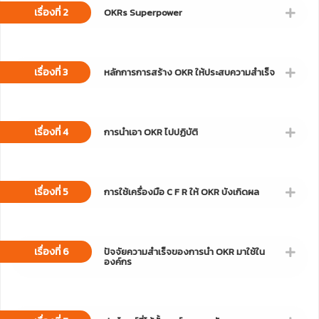
เรื่องที่ 2
OKRs Superpower
เรื่องที่ 3
หลักการการสร้าง OKR ให้ประสบความสำเร็จ
เรื่องที่ 4
การนำเอา OKR ไปปฏิบัติ
เรื่องที่ 5
การใช้เครื่องมือ C F R ให้ OKR บังเกิดผล
เรื่องที่ 6
ปัจจัยความสำเร็จของการนำ OKR มาใช้ใน
องค์กร