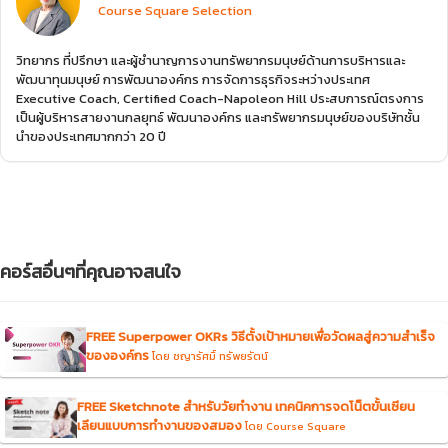
Course Square Selection
วิทยากร ที่ปรึกษา และผู้ชำนาญการงานทรัพยากรมนุษย์ด้านการบริหารและ
พัฒนาทุนมนุษย์ การพัฒนาองค์กร การจัดการธุรกิจระหว่างประเทศ
Executive Coach, Certified Coach-Napoleon Hill ประสบการณ์ตรงการ
เป็นผู้บริหารสายงานกลยุทธ์ พัฒนาองค์กร และทรัพยากรมนุษย์ของบริษัทชั้น
นำของประเทศมากกว่า 20 ปี
คอร์สอื่นๆที่คุณอาจสนใจ
FREE Superpower OKRs วิธีตั้งเป้าหมายเพื่อวัดผลสู่ความสำเร็จ
ขององค์กร
โดย ชญารัศมิ์ ทรัพยรัตน์
FREE Sketchnote สำหรับวัยทำงาน เทคนิคการจดโน็ตขั้นเซียน
เลียนแบบการทำงานของสมอง
โดย Course Square