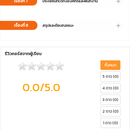
เรื่องที่ 7
ประโยชน์ที่ได้ทั้งองค์กรและพนักงาน
เรื่องที่ 8
สรุปและข้อเสนอแนะ
รีวิวคอร์สจากผู้เรียน
ทั้งหมด
5 ดาว (0)
0.0
/5.0
4 ดาว (0)
3 ดาว (0)
2 ดาว (0)
1 ดาว (0)