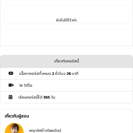
ยังไม่มีรีวิวค่ะ
เกี่ยวกับคอร์สนี้
เนื้อหาคอร์สทั้งหมด
2
ชั่วโมง
26
นาที
16 วิดีโอ
เรียนคอร์สนี้ได้
365
วัน
เกี่ยวกับผู้สอน
ชญารัศมิ์ ทรัพยรัตน์