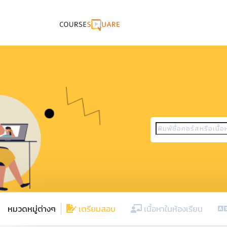
หมวดหมู่ต่างๆ
เตรียมสอบ
เนื้อหาในห้องเรียน