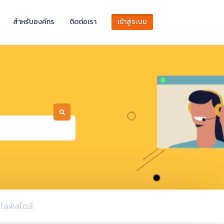
สำหรับองค์กร
ติดต่อเรา
เข้าสู่ระบบ
ไลฟ์สไตล์