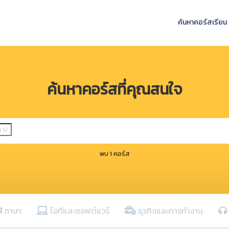
ค้นหาคอร์สเรียน
ค้นหาคอร์สที่คุณสนใจ
พบ 1 คอร์ส
ภาษา
ไอทีและซอฟต์แวร์
ธุรกิจและการทำงาน