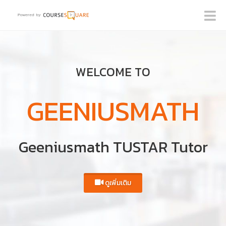
WELCOME TO
GEENIUSMATH
Geeniusmath TUSTAR Tutor
ดูเพิ่มเติม