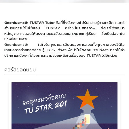
Geeniusmath TUSTAR Tutor
คือที่ซึ่งน้องๆจะได้รับความรู้ทางคณิตศาสตร์
สำหรับการนำไปใช้สอบ TUSTAR อย่างมีประสิทธิภาพ ซึ่งเราได้พัฒนา
หลักสูตรการสอนให้ตรงตามแนวข้อสอบและเหมาะแก่ผู้เรียน ซึ่งเป็นน้องๆใน
ช่วงมัธยมปลาย
Geeniusmath ใส่ใจในทุกรายละเอียดของการสอนทั้งคุณภาพของวีดีโอ
เทคนิคการถ่ายทอดความรู้ Trick ต่างๆเพื่อนำไปใช้สอบ รวมทั้งสามารถให้คำ
ปรึกษาแก่น้องๆที่ต้องการความช่วยเหลือในเรื่องของ TUSTAR ได้อีกด้วย
คอร์สยอดนิยม