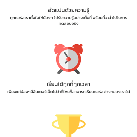
อัดแน่นด้วยความรู้
ทุกคอร์สเราตั้งใจให้น้องๆ ได้รับความรู้อย่างเต็มที่ พร้อมที่จะนำไปในการ
ทดสอบจริง
เรียนได้ทุกที่ทุกเวลา
เพียงแค่น้องๆมีอินเตอร์เน็ตไม่ว่าที่ไหนก็สามารถเรียนคอร์สต่างๆของเราได้