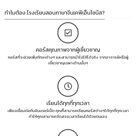
ทำไมต้อง โรงเรียนสอนภาษาจีนเคพีเอ็นไชนีส?
คอร์สคุณภาพจากผู้เชี่ยวชาญ
คอร์สที่จะช่วยเพิ่มทักษะต่างๆ และสามารถนำไปใช้ได้จริง จากอาจารย์หรือผู้
เชี่ยวชาญเฉพาะด้านนั้นๆ
เรียนได้ทุกที่ทุกเวลา
เพียงเชื่อมต่อกับอินเตอร์เน็ต คุณก็สามารถเรียนคอร์สต่างๆได้ทุกที่ทุกเวลา
ทำให้คุณสามารถจัดสรรเวลาเรียนได้ด้วยตนเอง