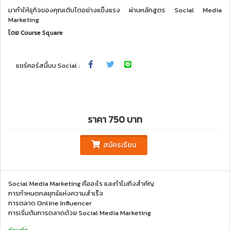
มาทำให้ธุกิจของคุณเติบโตอย่างแข็งแรง ผ่านหลักสูตร Social Media
Marketing
โดย
Course Square
แชร์คอร์สนี้บน Social :
ราคา 750 บาท
สมัครเรียน
Social Media Marketing คืออะไร และทำไมถึงสำคัญ
การกำหนดกลยุทธ์แห่งความสำเร็จ
การตลาด Online Influencer
การเริ่มต้นการตลาดด้วย Social Media Marketing