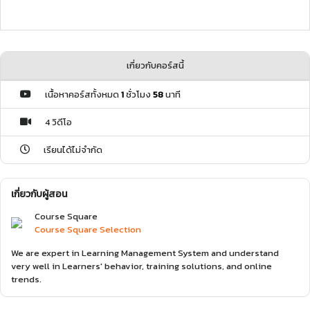
เกี่ยวกับคอร์สนี้
เนื้อหาคอร์สทั้งหมด
1
ชั่วโมง
58
นาที
4 วิดีโอ
เรียนได้ไม่จำกัด
เกี่ยวกับผู้สอน
Course Square
Course Square Selection
We are expert in Learning Management System and understand
very well in Learners' behavior, training solutions, and online
trends.