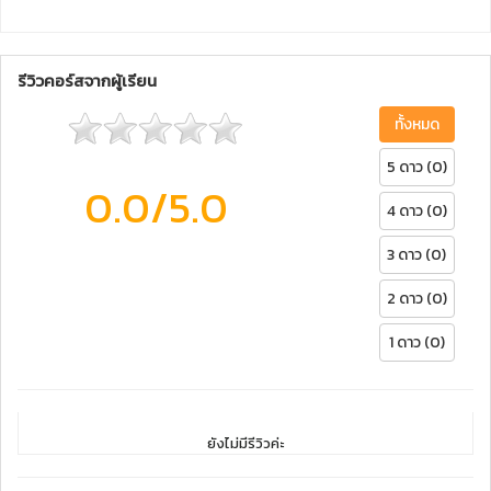
รีวิวคอร์สจากผู้เรียน
ทั้งหมด
5 ดาว (0)
0.0
/5.0
4 ดาว (0)
3 ดาว (0)
2 ดาว (0)
1 ดาว (0)
ยังไม่มีรีวิวค่ะ