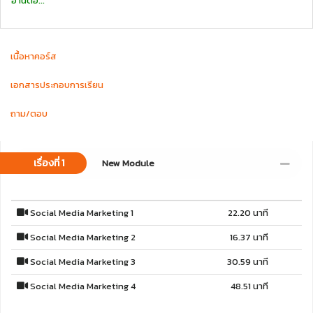
อ่านต่อ...
เนื้อหาคอร์ส
เอกสารประกอบการเรียน
ถาม/ตอบ
เรื่องที่ 1
New Module
Social Media Marketing 1
22.20 นาที
Social Media Marketing 2
16.37 นาที
Social Media Marketing 3
30.59 นาที
Social Media Marketing 4
48.51 นาที