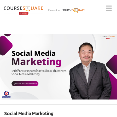
Social Media Marketing