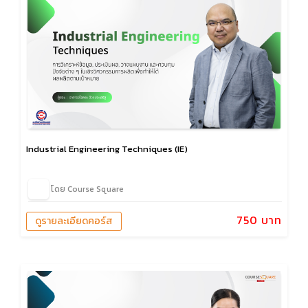
Industrial Engineering Techniques (IE)
โดย Course Square
750 บาท
ดูรายละเอียดคอร์ส