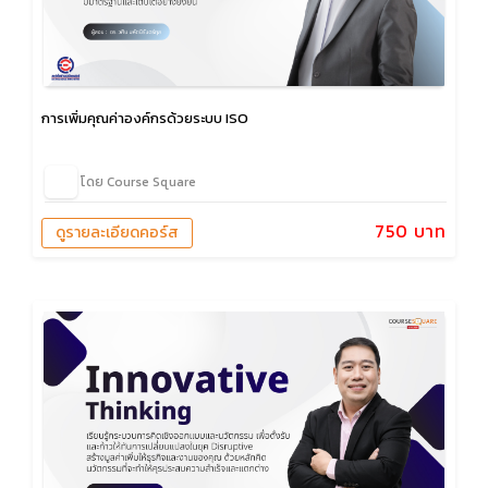
การเพิ่มคุณค่าองค์กรด้วยระบบ ISO
โดย Course Square
750 บาท
ดูรายละเอียดคอร์ส