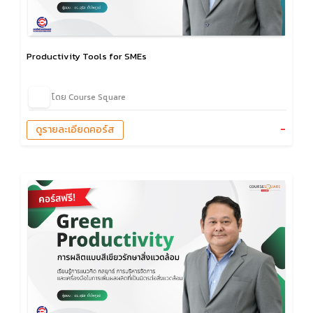
Productivity Tools for SMEs
โดย Course Square
-
ดูรายละเอียดคอร์ส