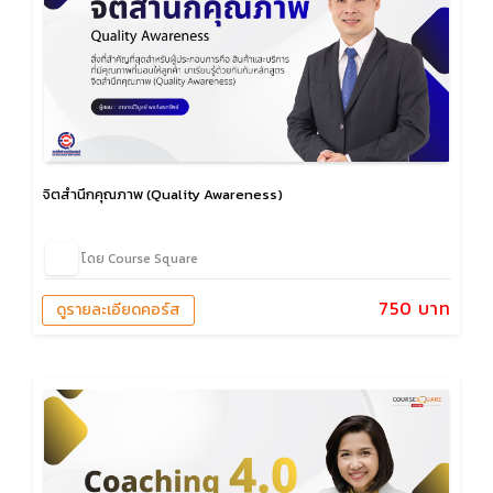
จิตสำนึกคุณภาพ (Quality Awareness)
โดย Course Square
750 บาท
ดูรายละเอียดคอร์ส