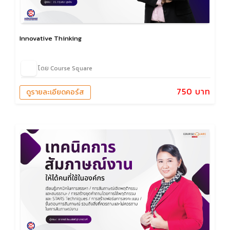
Innovative Thinking
โดย Course Square
750 บาท
ดูรายละเอียดคอร์ส