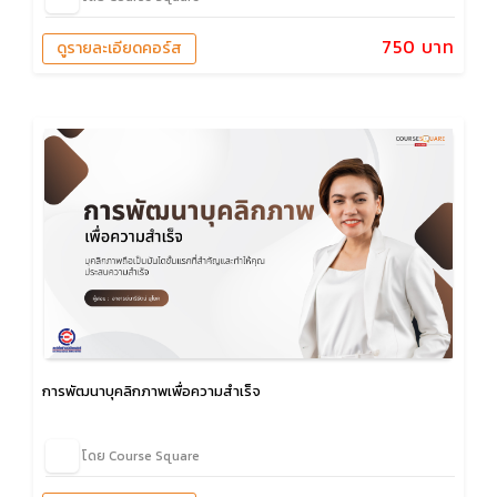
750 บาท
ดูรายละเอียดคอร์ส
การพัฒนาบุคลิกภาพเพื่อความสำเร็จ
โดย Course Square