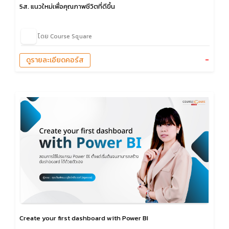
5ส. แนวใหม่เพื่อคุณภาพชีวิตที่ดีขึ้น
โดย Course Square
-
ดูรายละเอียดคอร์ส
Create your first dashboard with Power BI