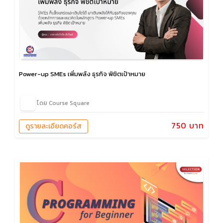
Power-up SMEs เพิ่มพลัง ธุรกิจ พิชิตเป้าหมาย
โดย Course Square
750 บาท
ดูรายละเอียดคอร์ส