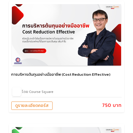
การบริหารต้นทุนอย่างมืออาชีพ (Cost Reduction Effective)
โดย Course Square
750 บาท
ดูรายละเอียดคอร์ส