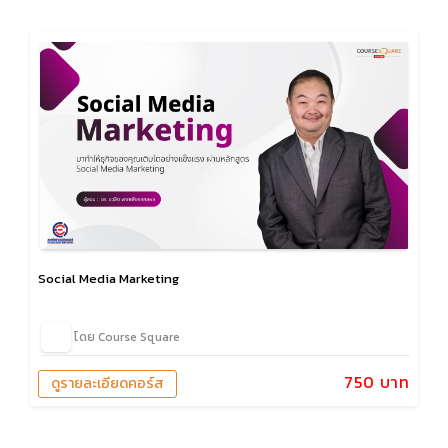
Social Media Marketing
โดย Course Square
750 บาท
ดูรายละเอียดคอร์ส