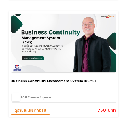
Business Continuity Management System (BCMS)
โดย Course Square
750 บาท
ดูรายละเอียดคอร์ส