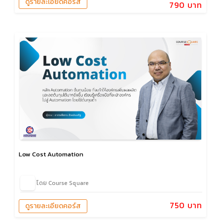
ดูรายละเอียดคอร์ส
790 บาท
Low Cost Automation
โดย Course Square
750 บาท
ดูรายละเอียดคอร์ส