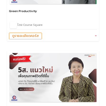
Green Productivity
โดย Course Square
-
ดูรายละเอียดคอร์ส