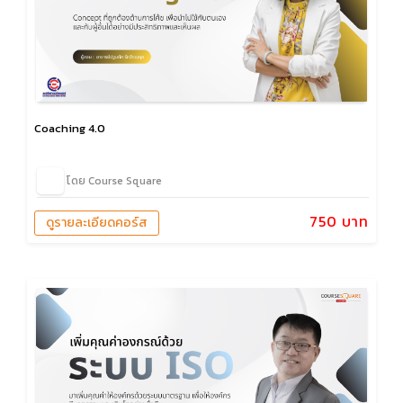
Coaching 4.0
โดย Course Square
750 บาท
ดูรายละเอียดคอร์ส