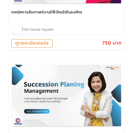
เทคนิคการสัมภาษณ์งานให้ได้คนใช่ในองค์กร
โดย Course Square
750 บาท
ดูรายละเอียดคอร์ส