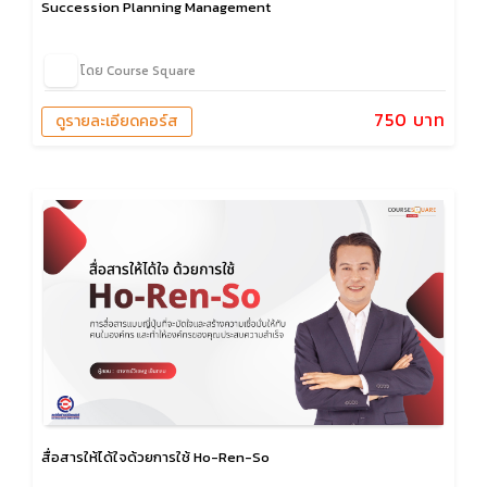
Succession Planning Management
โดย Course Square
750 บาท
ดูรายละเอียดคอร์ส
สื่อสารให้ได้ใจด้วยการใช้ Ho-Ren-So