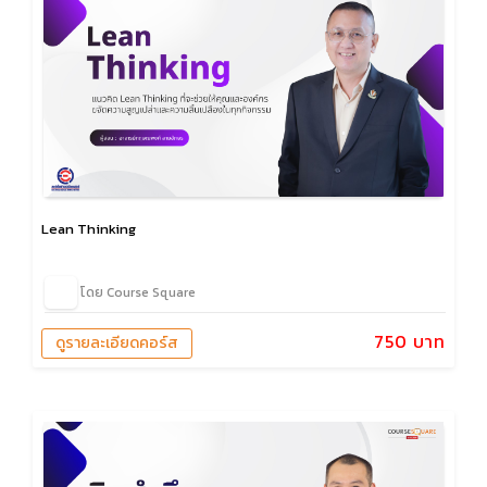
Lean Thinking
โดย Course Square
750 บาท
ดูรายละเอียดคอร์ส