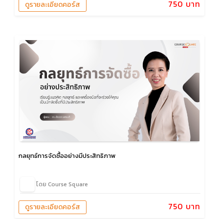
750 บาท
ดูรายละเอียดคอร์ส
กลยุทธ์การจัดซื้ออย่างมีประสิทธิภาพ
โดย Course Square
750 บาท
ดูรายละเอียดคอร์ส