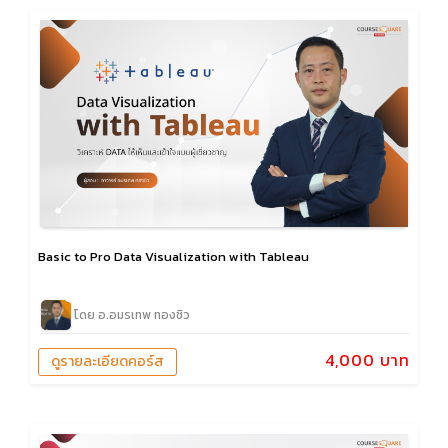
Basic to Pro Data Visualization with Tableau
โดย อ.อมรเทพ ทองชิว
4,000 บาท
ดูรายละเอียดคอร์ส