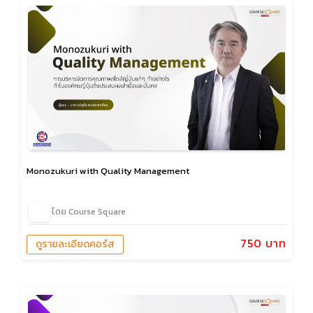
Monozukuri with Quality Management
โดย Course Square
750 บาท
ดูรายละเอียดคอร์ส