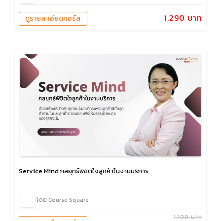
1,290 บาท
ดูรายละเอียดคอร์ส
Service Mind กลยุทธ์พิชิตใจลูกค้าในงานบริการ
โดย Course Square
1,190 บาท