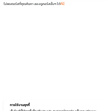
ไม่พบคอร์สที่คุณค้นหา ลองดูคอร์สอื่นๆ ได้
ที่นี่
การใช้งานคุกกี้