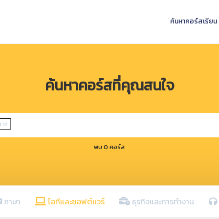
ค้นหาคอร์สเรียน
ค้นหาคอร์สที่คุณสนใจ
พบ 0 คอร์ส
ภาษา
ไอทีและซอฟต์แวร์
ธุรกิจและการทำงาน