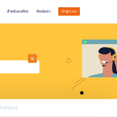
สำหรับองค์กร
ติดต่อเรา
เข้าสู่ระบบ
ไลฟ์สไตล์