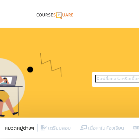
หมวดหมู่ต่างๆ
เตรียมสอบ
เนื้อหาในห้องเรียน