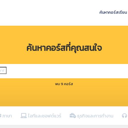
ค้นหาคอร์สเรียน
ค้นหาคอร์สที่คุณสนใจ
พบ 9 คอร์ส
ภาษา
ไอทีและซอฟต์แวร์
ธุรกิจและการทำงาน