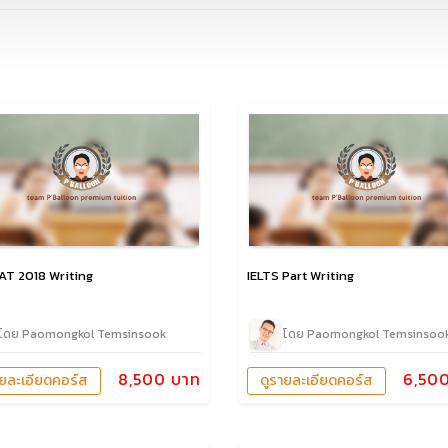
AT 2018 Writing
IELTS Part Writing
โดย Paomongkol Temsinsook
โดย Paomongkol Temsinsoo
8,500 บาท
6,50
ายละเอียดคอร์ส
ดูรายละเอียดคอร์ส