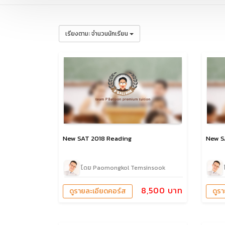
:
เรียงตาม
จำนวนนักเรียน
New SAT 2018 Reading
New S
โดย Paomongkol Temsinsook
8,500 บาท
ดูรายละเอียดคอร์ส
ดูร