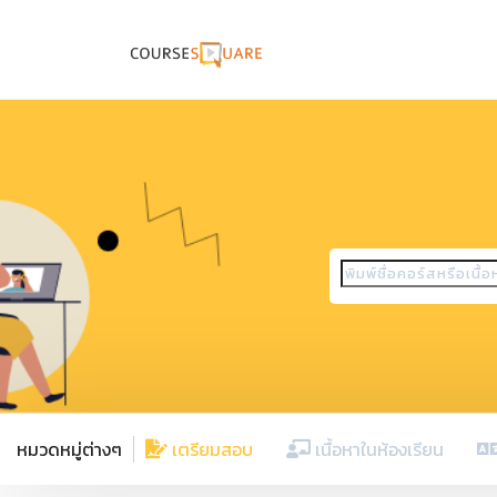
หมวดหมู่ต่างๆ
เตรียมสอบ
เนื้อหาในห้องเรียน