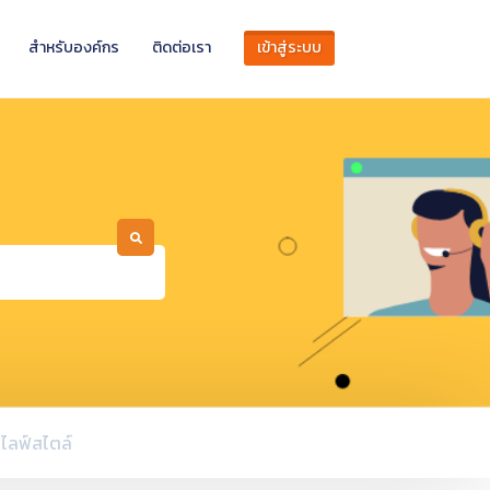
สำหรับองค์กร
ติดต่อเรา
เข้าสู่ระบบ
ไลฟ์สไตล์