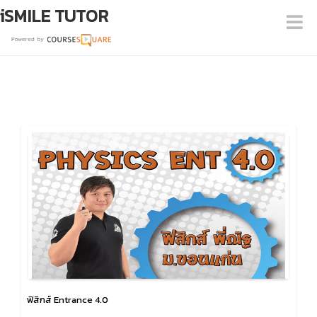
iSMILE TUTOR
ฟิสิกส์ Entrance 4.0