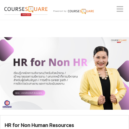
HR for Non Human Resources