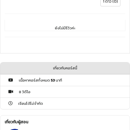
1 ดาว (0)
ยังไม่มีรีวิวค่ะ
เกี่ยวกับคอร์สนี้
เนื้อหาคอร์สทั้งหมด
53
นาที
8 วิดีโอ
เรียนได้ไม่จำกัด
เกี่ยวกับผู้สอน