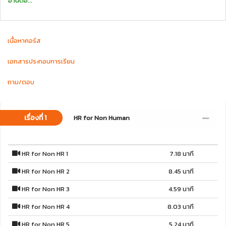
อ่านต่อ...
เนื้อหาคอร์ส
เอกสารประกอบการเรียน
ถาม/ตอบ
เรื่องที่ 1
HR for Non Human
HR for Non HR 1
7.18 นาที
HR for Non HR 2
8.45 นาที
HR for Non HR 3
4.59 นาที
HR for Non HR 4
8.03 นาที
HR for Non HR 5
5.24 นาที