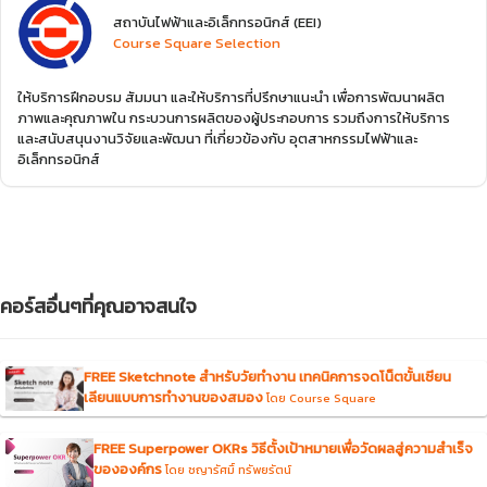
สถาบันไฟฟ้าและอิเล็กทรอนิกส์ (EEI)
Course Square Selection
ให้บริการฝึกอบรม สัมมนา และให้บริการที่ปรึกษาแนะนำ เพื่อการพัฒนาผลิต
ภาพและคุณภาพใน กระบวนการผลิตของผู้ประกอบการ รวมถึงการให้บริการ
และสนับสนุนงานวิจัยและพัฒนา ที่เกี่ยวข้องกับ อุตสาหกรรมไฟฟ้าและ
อิเล็กทรอนิกส์
คอร์สอื่นๆที่คุณอาจสนใจ
FREE Sketchnote สำหรับวัยทำงาน เทคนิคการจดโน็ตขั้นเซียน
เลียนแบบการทำงานของสมอง
โดย Course Square
FREE Superpower OKRs วิธีตั้งเป้าหมายเพื่อวัดผลสู่ความสำเร็จ
ขององค์กร
โดย ชญารัศมิ์ ทรัพยรัตน์