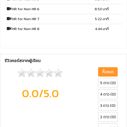
HR for Non HR 6
8.53 นาที
HR for Non HR 7
5.22 นาที
HR for Non HR 8
4.44 นาที
รีวิวคอร์สจากผู้เรียน
ทั้งหมด
5 ดาว (0)
0.0
/5.0
4 ดาว (0)
3 ดาว (0)
2 ดาว (0)