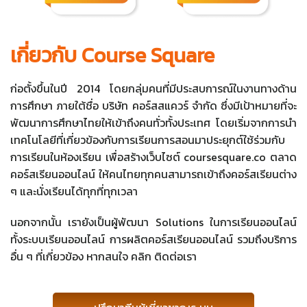
เกี่ยวกับ Course Square
ก่อตั้งขึ้นในปี 2014 โดยกลุ่มคนที่มีประสบการณ์ในงานทางด้าน
การศึกษา ภายใต้ชื่อ บริษัท คอร์สสแควร์ จำกัด ซึ่งมีเป้าหมายที่จะ
พัฒนาการศึกษาไทยให้เข้าถึงคนทั่วทั้งประเทศ โดยเริ่มจากการนำ
เทคโนโลยีที่เกี่ยวข้องกับการเรียนการสอนมาประยุกต์ใช้ร่วมกับ
การเรียนในห้องเรียน เพื่อสร้างเว็บไซต์ coursesquare.co ตลาด
คอร์สเรียนออนไลน์ ให้คนไทยทุกคนสามารถเข้าถึงคอร์สเรียนต่าง
ๆ และนั่งเรียนได้ทุกที่ทุกเวลา
นอกจากนั้น เรายังเป็นผู้พัฒนา Solutions ในการเรียนออนไลน์
ทั้งระบบเรียนออนไลน์ การผลิตคอร์สเรียนออนไลน์ รวมถึงบริการ
อื่น ๆ ที่เกี่ยวข้อง หากสนใจ คลิก ติดต่อเรา