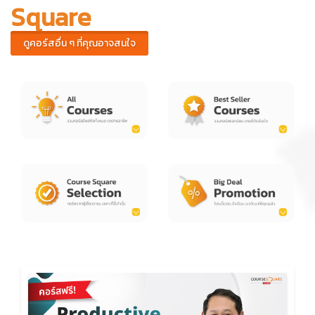
Square
ดูคอร์สอื่น ๆ ที่คุณอาจสนใจ