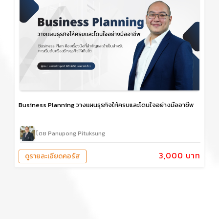
Business Planning วางแผนธุรกิจให้ครบและโดนใจอย่างมืออาชีพ
โดย Panupong Pituksung
3,000 บาท
ดูรายละเอียดคอร์ส