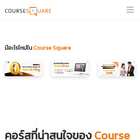
มีอะไรใหม่ใน
Course Square
คอร์สที่น่าสนใจของ
Course