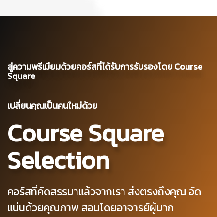
สู่ความพรีเมียมด้วยคอร์สที่ได้รับการรับรองโดย Course
Square
เปลี่ยนคุณเป็นคนใหม่ด้วย
Course Square
Selection
คอร์สที่คัดสรรมาแล้วจากเรา ส่งตรงถึงคุณ อัด
แน่นด้วยคุณภาพ สอนโดยอาจารย์ผู้มาก