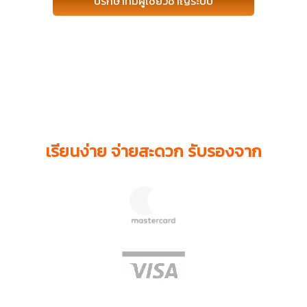
ปรึกษาทีมผู้เชี่ยวชาญระบบ
เรียนง่าย จ่ายสะดวก รับรองจาก