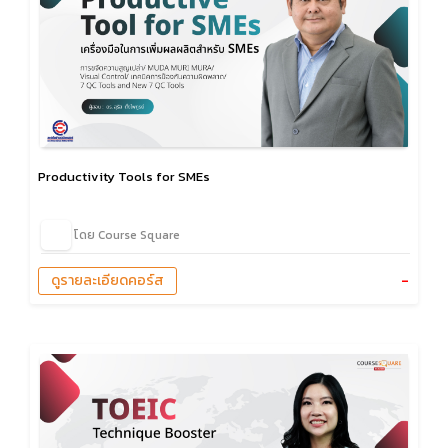
Productivity Tools for SMEs
โดย Course Square
-
ดูรายละเอียดคอร์ส