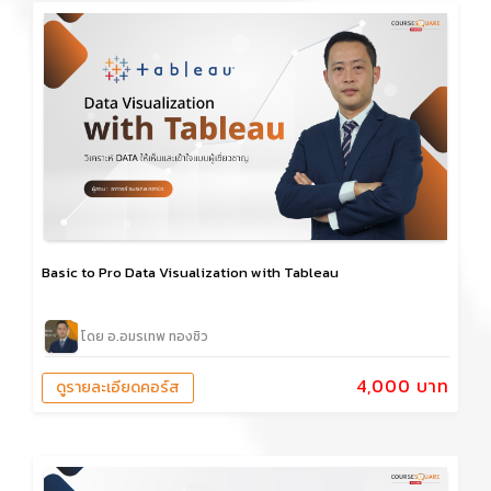
Basic to Pro Data Visualization with Tableau
โดย อ.อมรเทพ ทองชิว
4,000 บาท
ดูรายละเอียดคอร์ส