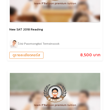
New SAT 2018 Reading
โดย Paomongkol Temsinsook
8,500 บาท
ดูรายละเอียดคอร์ส