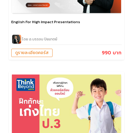
English For High Impact Presentations
โดย อ.บรรจบ ปิยมาตย์
990 บาท
ดูรายละเอียดคอร์ส