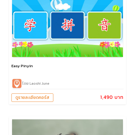
Easy Pinyin
โดย Laoshi June
1,490 บาท
ดูรายละเอียดคอร์ส