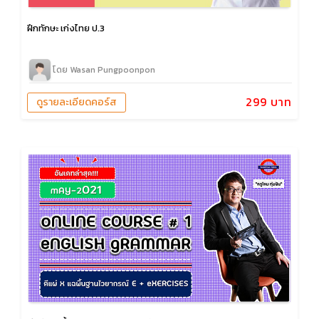
ฝึกทักษะ เก่งไทย ป.3
โดย Wasan Pungpoonpon
299 บาท
ดูรายละเอียดคอร์ส