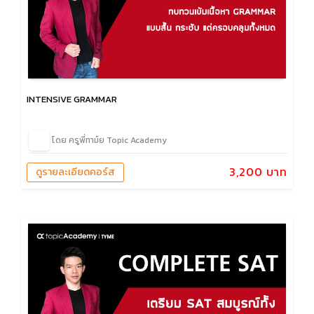
INTENSIVE GRAMMAR
โดย ครูพี่ทาม์ย Topic Academy
3,200 บาท
ดูรายละเอียดคอร์ส