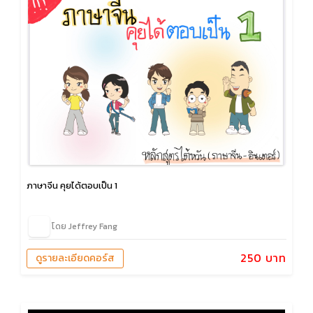
ภาษาจีน คุยได้ตอบเป็น 1
โดย Jeffrey Fang
250 บาท
ดูรายละเอียดคอร์ส