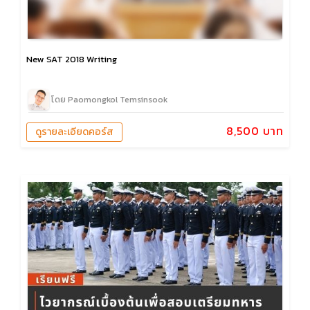
New SAT 2018 Writing
โดย Paomongkol Temsinsook
8,500 บาท
ดูรายละเอียดคอร์ส