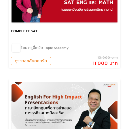
COMPLETE SAT
โดย ครูพี่ทาม์ย Topic Academy
13,000 บาท
ดูรายละเอียดคอร์ส
11,000 บาท