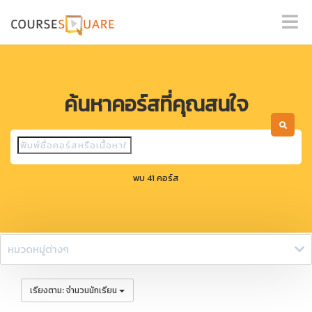
ค้นหาคอร์สที่คุณสนใจ
พบ 41 คอร์ส
หมวดหมู่ต่างๆ
:
เรียงตาม
จำนวนนักเรียน