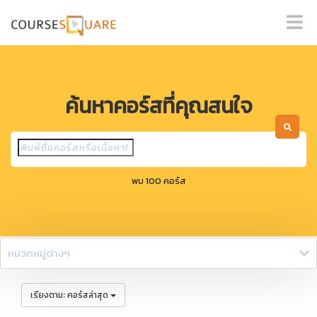
ค้นหาคอร์สที่คุณสนใจ
พบ 100 คอร์ส
หมวดหมู่ต่างๆ
:
เรียงตาม
คอร์สล่าสุด