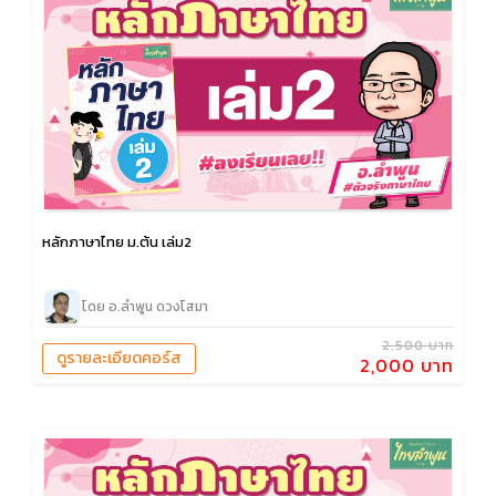
หลักภาษาไทย ม.ต้น เล่ม2
โดย อ.ลำพูน ดวงโสมา
2,500 บาท
ดูรายละเอียดคอร์ส
2,000 บาท