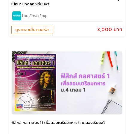
เนื้อหา l ทดลองเรียนฟรี
โดย อิศระ เชิดชู
3,000 บาท
ดูรายละเอียดคอร์ส
ฟิสิกส์ กลศาสตร์ 1 l เพื่อสอบเตรียมทหาร l ทดลองเรียนฟรี