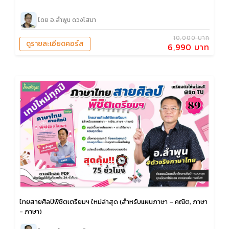
โดย อ.ลำพูน ดวงโสมา
10,000 บาท
ดูรายละเอียดคอร์ส
6,990 บาท
ไทยสายศิลป์พิชิตเตรียมฯ ใหม่ล่าสุด (สำหรับแผนภาษา – คณิต, ภาษา
- ภาษา)