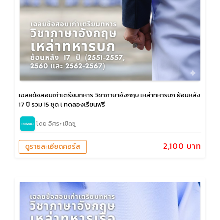
เฉลยข้อสอบเก่าเตรียมทหาร วิชาภาษาอังกฤษ เหล่าทหารบก ย้อนหลัง
17 ปี รวม 15 ชุด l ทดลองเรียนฟรี
โดย อิศระ เชิดชู
2,100 บาท
ดูรายละเอียดคอร์ส