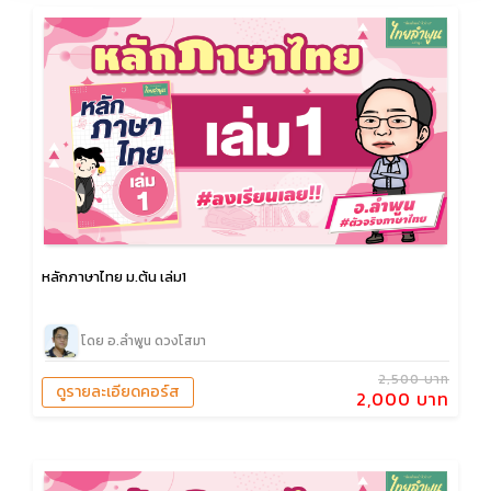
หลักภาษาไทย ม.ต้น เล่ม1
โดย อ.ลำพูน ดวงโสมา
2,500 บาท
ดูรายละเอียดคอร์ส
2,000 บาท