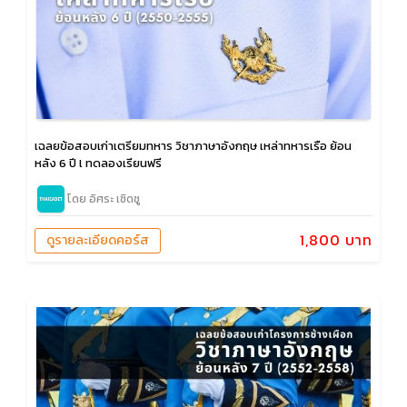
เฉลยข้อสอบเก่าเตรียมทหาร วิชาภาษาอังกฤษ เหล่าทหารเรือ ย้อน
หลัง 6 ปี l ทดลองเรียนฟรี
โดย อิศระ เชิดชู
1,800 บาท
ดูรายละเอียดคอร์ส