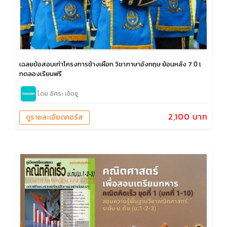
เฉลยข้อสอบเก่าโครงการช้างเผือก วิชาภาษาอังกฤษ ย้อนหลัง 7 ปี l
ทดลองเรียนฟรี
โดย อิศระ เชิดชู
2,100 บาท
ดูรายละเอียดคอร์ส