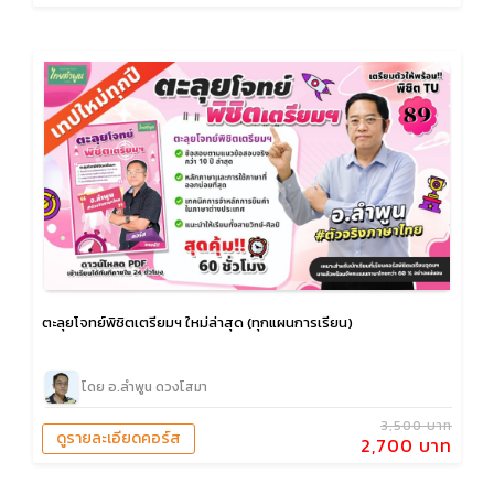
ตะลุยโจทย์พิชิตเตรียมฯ ใหม่ล่าสุด (ทุกแผนการเรียน)
โดย อ.ลำพูน ดวงโสมา
3,500 บาท
ดูรายละเอียดคอร์ส
2,700 บาท