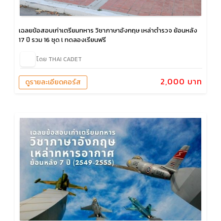
เฉลยข้อสอบเก่าเตรียมทหาร วิชาภาษาอังกฤษ เหล่าตำรวจ ย้อนหลัง
17 ปี รวม 16 ชุด l ทดลองเรียนฟรี
โดย THAI CADET
2,000 บาท
ดูรายละเอียดคอร์ส