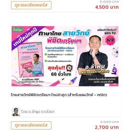
5,000 บาท
ดูรายละเอียดคอร์ส
4,500 บาท
ไทยสายวิทย์พิชิตเตรียมฯ ใหม่ล่าสุด (สำหรับแผนวิทย์ – คณิต)
โดย อ.ลำพูน ดวงโสมา
3,500 บาท
ดูรายละเอียดคอร์ส
2,700 บาท