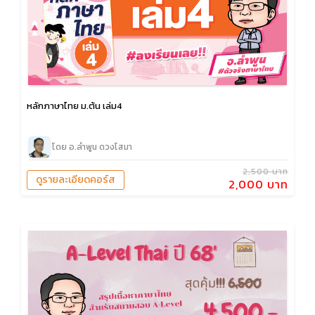
หลักภาษาไทย ม.ต้น เล่ม4
โดย อ.ลำพูน ดวงโสมา
2,500 บาท
ดูรายละเอียดคอร์ส
2,000 บาท