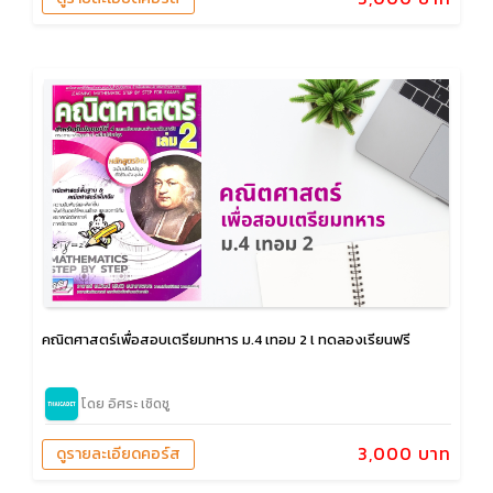
คณิตศาสตร์เพื่อสอบเตรียมทหาร ม.4 เทอม 2 l ทดลองเรียนฟรี
โดย อิศระ เชิดชู
3,000 บาท
ดูรายละเอียดคอร์ส