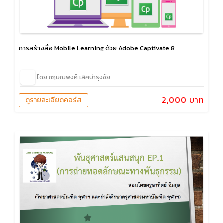
การสร้างสื่อ Mobile Learning ด้วย Adobe Captivate 8
โดย กฤษณพงศ์ เลิศบำรุงชัย
2,000 บาท
ดูรายละเอียดคอร์ส