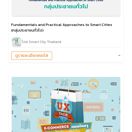
Fundamentals and Practical Approaches to Smart Cities
(กลุ่มประชาชนทั่วไป)
โดย Smart City Thailand
-
ดูรายละเอียดคอร์ส