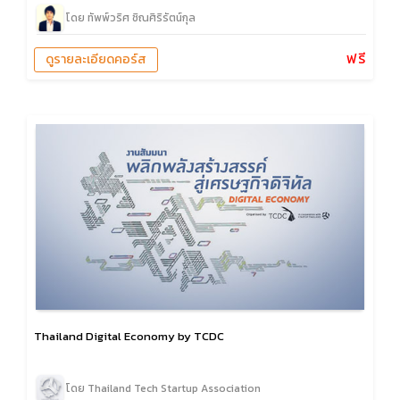
โดย ทัพพ์วริศ ชิณศิริรัตน์กุล
ฟรี
ดูรายละเอียดคอร์ส
Thailand Digital Economy by TCDC
โดย Thailand Tech Startup Association