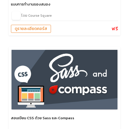
แบบการทำงานของสมอง
โดย Course Square
ฟรี
ดูรายละเอียดคอร์ส
สอนเขียน CSS ด้วย Sass และ Compass