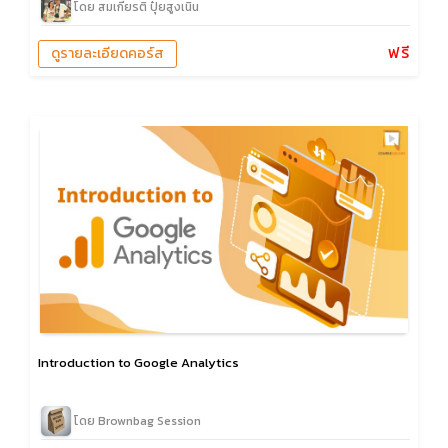
โดย สมเกียรติ ปุ๋ยสูงเนิน
ฟรี
ดูรายละเอียดคอร์ส
Introduction to Google Analytics
โดย Brownbag Session