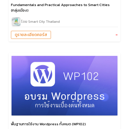
Fundamentals and Practical Approaches to Smart Cities
(กลุ่มเมือง)
โดย Smart City Thailand
-
ดูรายละเอียดคอร์ส
พื้นฐานการใช้งาน Wordpress ทั้งหมด (WP102)