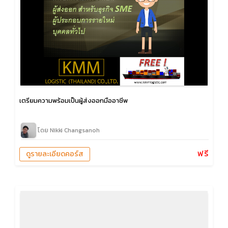
เตรียมความพร้อมเป็นผู้ส่งออกมืออาชีพ
โดย Nikki Changsanoh
ฟรี
ดูรายละเอียดคอร์ส