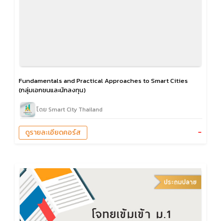
Fundamentals and Practical Approaches to Smart Cities
(กลุ่มเอกชนและนักลงทุน)
โดย Smart City Thailand
-
ดูรายละเอียดคอร์ส