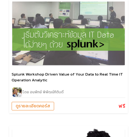
Splunk Workshop Driven Value of Your Data to Real Time IT
Operation Analytic
โดย อนพัทย์ พิพัฒน์กิติบดี
ฟรี
ดูรายละเอียดคอร์ส