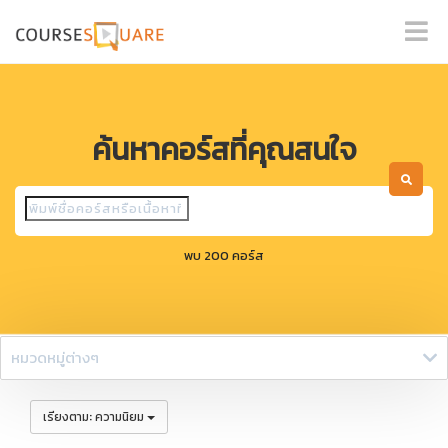
ค้นหาคอร์สที่คุณสนใจ
พบ 200 คอร์ส
หมวดหมู่ต่างๆ
:
เรียงตาม
ความนิยม