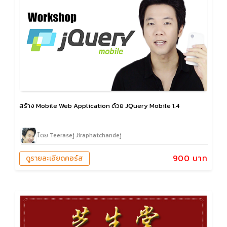
สร้าง Mobile Web Application ด้วย JQuery Mobile 1.4
โดย Teerasej Jiraphatchandej
900 บาท
ดูรายละเอียดคอร์ส