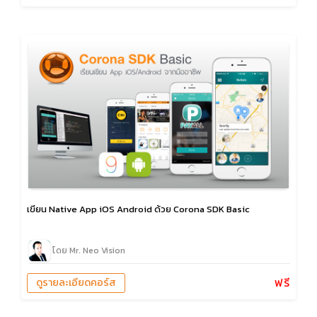
เขียน Native App iOS Android ด้วย Corona SDK Basic
โดย Mr. Neo Vision
ฟรี
ดูรายละเอียดคอร์ส