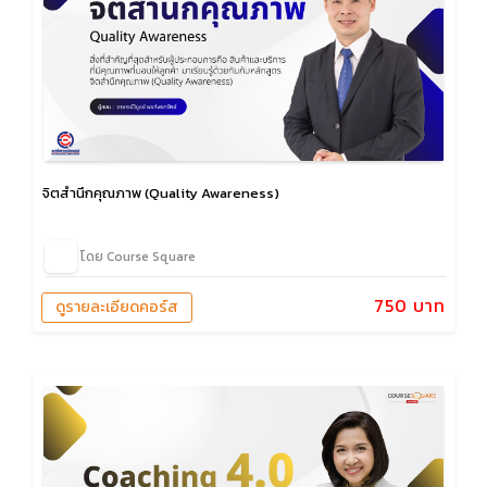
จิตสำนึกคุณภาพ (Quality Awareness)
โดย Course Square
750 บาท
ดูรายละเอียดคอร์ส