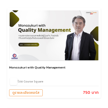
Monozukuri with Quality Management
โดย Course Square
750 บาท
ดูรายละเอียดคอร์ส