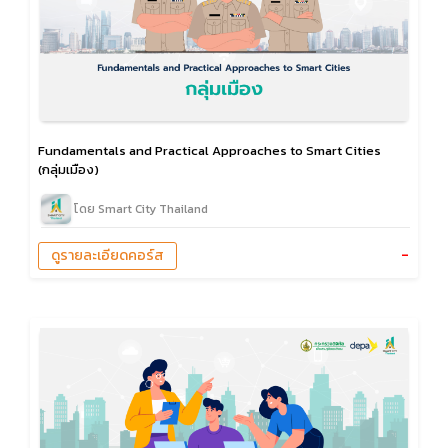
Fundamentals and Practical Approaches to Smart Cities
(กลุ่มเมือง)
โดย Smart City Thailand
-
ดูรายละเอียดคอร์ส