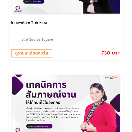
Innovative Thinking
โดย Course Square
750 บาท
ดูรายละเอียดคอร์ส