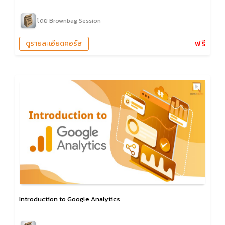
โดย Brownbag Session
ฟรี
ดูรายละเอียดคอร์ส
Introduction to Google Analytics