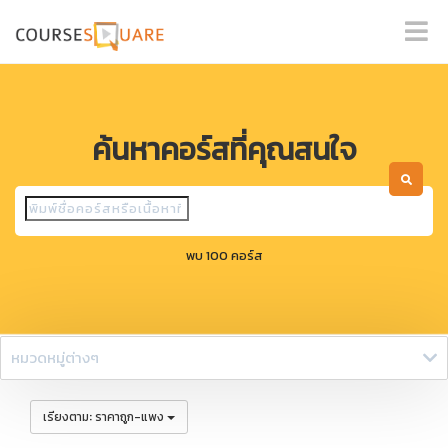
ค้นหาคอร์สที่คุณสนใจ
พบ 100 คอร์ส
หมวดหมู่ต่างๆ
:
เรียงตาม
ราคาถูก-แพง