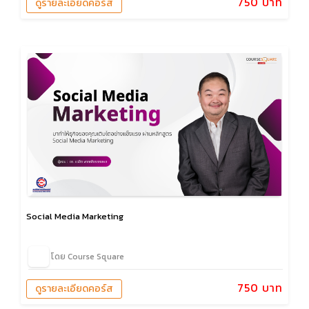
750 บาท
ดูรายละเอียดคอร์ส
Social Media Marketing
โดย Course Square
750 บาท
ดูรายละเอียดคอร์ส