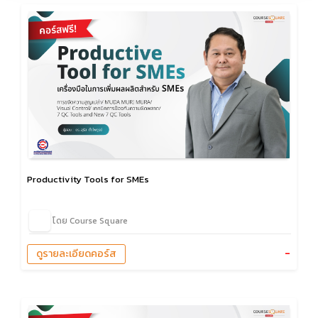
Productivity Tools for SMEs
โดย Course Square
-
ดูรายละเอียดคอร์ส