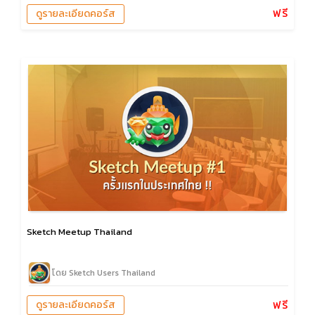
ฟรี
ดูรายละเอียดคอร์ส
Sketch Meetup Thailand
โดย Sketch Users Thailand
ฟรี
ดูรายละเอียดคอร์ส