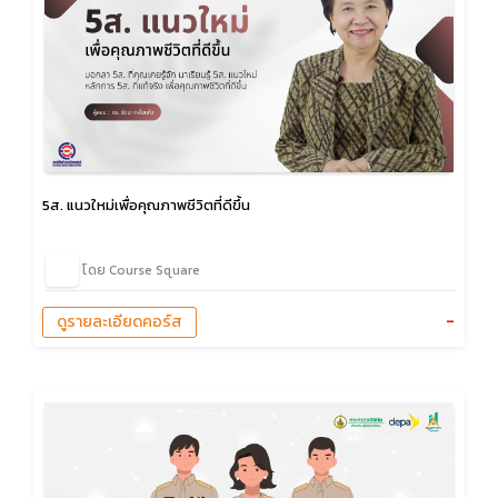
5ส. แนวใหม่เพื่อคุณภาพชีวิตที่ดีขึ้น
โดย Course Square
-
ดูรายละเอียดคอร์ส