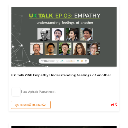
UX Talk ตอน Empathy Understanding feelings of another
โดย Apirak Panatkool
ฟรี
ดูรายละเอียดคอร์ส