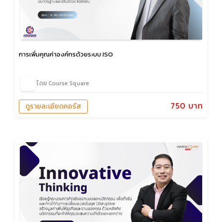
การเพิ่มคุณค่าองค์กรด้วยระบบ ISO
โดย Course Square
750 บาท
ดูรายละเอียดคอร์ส