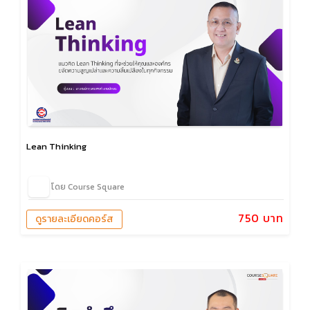
Lean Thinking
โดย Course Square
750 บาท
ดูรายละเอียดคอร์ส