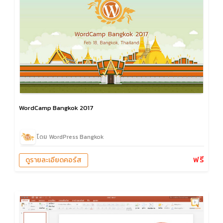
WordCamp Bangkok 2017
โดย WordPress Bangkok
ฟรี
ดูรายละเอียดคอร์ส