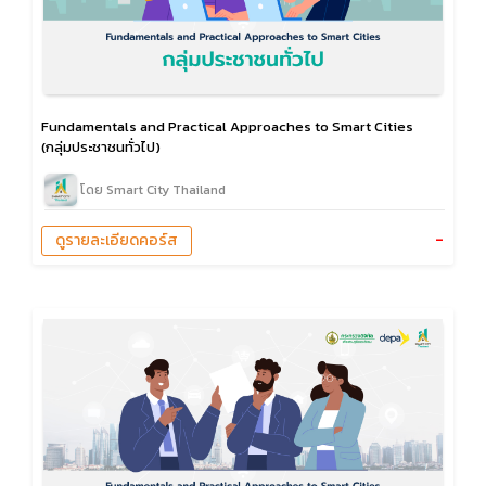
Fundamentals and Practical Approaches to Smart Cities
(กลุ่มประชาชนทั่วไป)
โดย Smart City Thailand
-
ดูรายละเอียดคอร์ส