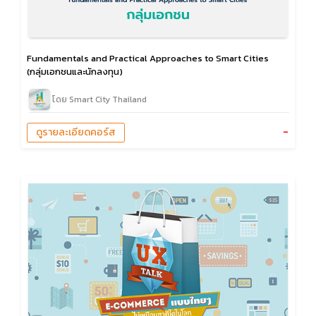
Fundamentals and Practical Approaches to Smart Cities
(กลุ่มเอกชนและนักลงทุน)
โดย Smart City Thailand
-
ดูรายละเอียดคอร์ส