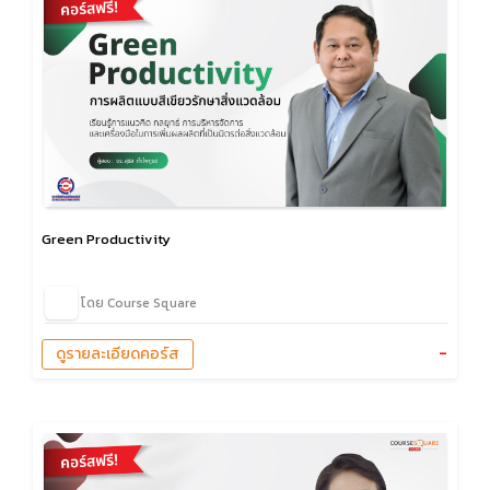
Green Productivity
โดย Course Square
-
ดูรายละเอียดคอร์ส