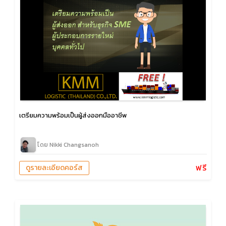
เตรียมความพร้อมเป็นผู้ส่งออกมืออาชีพ
โดย Nikki Changsanoh
ฟรี
ดูรายละเอียดคอร์ส